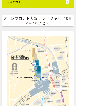
フロアガイド
グランフロント大阪 ナレッジキャピタル
へのアクセス