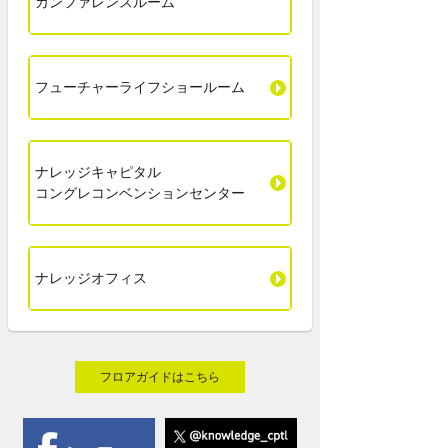
カンファレンスルーム
フューチャーライフショールーム
ナレッジキャピタル
コングレコンベンションセンター
ナレッジオフィス
フロアガイドはこちら