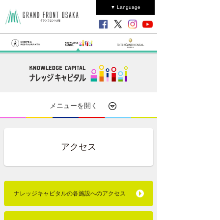
▼ Language
メニューを開く
アクセス
ナレッジキャピタルの各施設へのアクセス