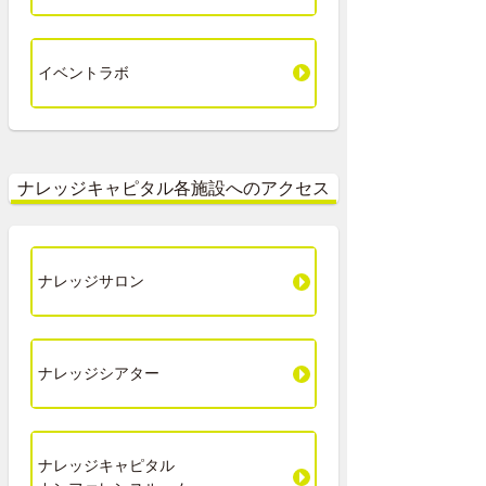
イベントラボ
ナレッジキャピタル各施設へのアクセス
ナレッジサロン
ナレッジシアター
ナレッジキャピタル