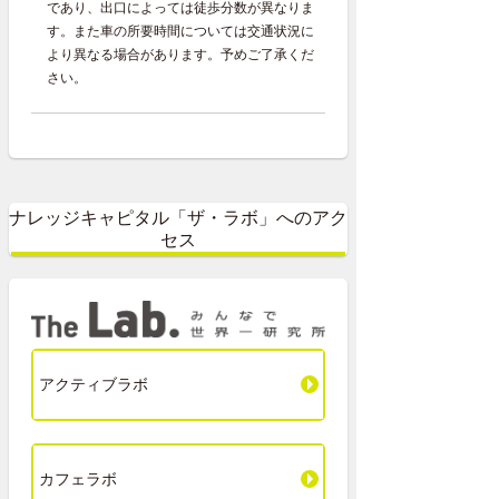
であり、出口によっては徒歩分数が異なりま
す。また車の所要時間については交通状況に
より異なる場合があります。予めご了承くだ
さい。
ナレッジキャピタル「ザ・ラボ」へのアク
セス
アクティブラボ
カフェラボ