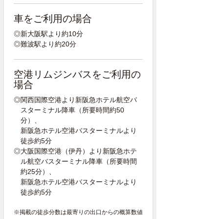
車をご利用の場合
◎新大阪駅より約10分
◎難波駅より約20分
空港リムジンバスをご利用の
場合
◎関西国際空港より新阪急ホテル航空バ
スターミナル降車（所要時間約50
分）、
新阪急ホテル空港バスターミナルより
徒歩約5分
◎大阪国際空港（伊丹）より新阪急ホテ
ル航空バスターミナル降車（所要時間
約25分）、
新阪急ホテル空港バスターミナルより
徒歩約5分
※掲載の徒歩分数は最寄りの出口からの概算数値