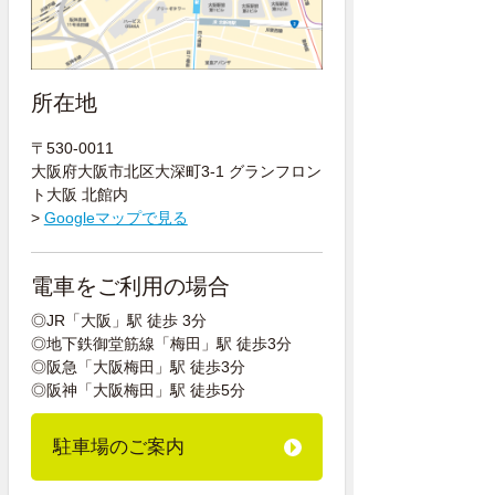
所在地
〒530-0011
大阪府大阪市北区大深町3-1 グランフロン
ト大阪 北館内
>
Googleマップで見る
電車をご利用の場合
◎JR「大阪」駅 徒歩 3分
◎地下鉄御堂筋線「梅田」駅 徒歩3分
◎阪急「大阪梅田」駅 徒歩3分
◎阪神「大阪梅田」駅 徒歩5分
駐車場のご案内