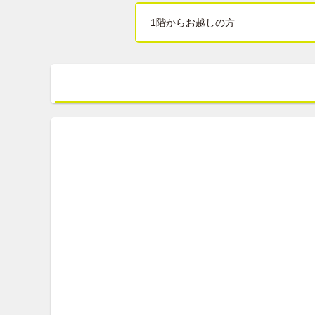
1階からお越しの方