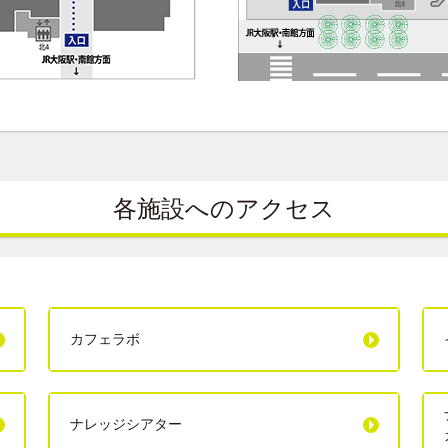
各施設へのアクセス
カフェラボ
ナレッジシアター