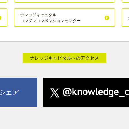
ナレッジキャピタル
コングレコンベンションセンター
ナレッジキャピタルへのアクセス