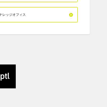
ナレッジオフィス