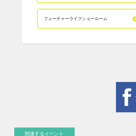
フューチャーライフショールーム
関連するイベント