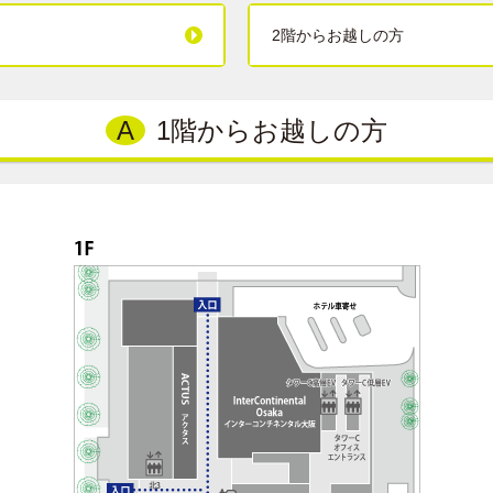
2階からお越しの方
A
1階からお越しの方