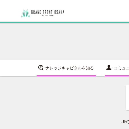
ナレッジキャピタルを知る
コミュ
J