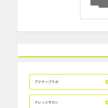
アクティブラボ
ナレッジサロン