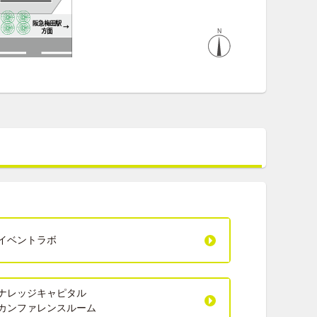
イベントラボ
ナレッジキャピタル
カンファレンスルーム