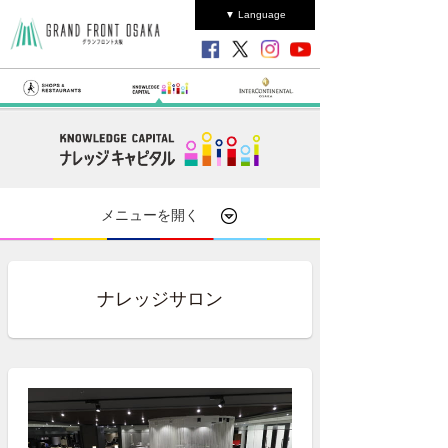
▼ Language
メニューを開く
ナレッジサロン