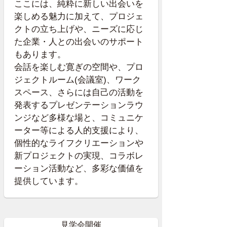
ここには、純粋に新しい出会いを
楽しめる魅力に加えて、プロジェ
クトの立ち上げや、ニーズに応じ
た企業・人との出会いのサポート
もあります。
会話を楽しむ寛ぎの空間や、プロ
ジェクトルーム(会議室)、ワーク
スペース、さらには自己の活動を
発表するプレゼンテーションラウ
ンジなど多様な場と、コミュニケ
ーター等による人的支援により、
個性的なライフクリエーションや
新プロジェクトの実現、コラボレ
ーション活動など、多彩な価値を
提供しています。
見学会開催