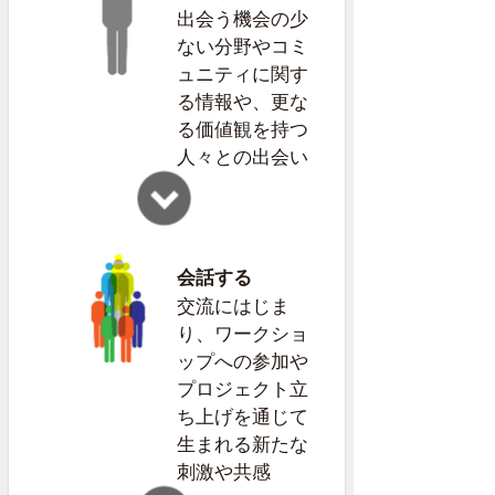
出会う機会の少
ない分野やコミ
ュニティに関す
る情報や、更な
る価値観を持つ
人々との出会い
会話する
交流にはじま
り、ワークショ
ップへの参加や
プロジェクト立
ち上げを通じて
生まれる新たな
刺激や共感