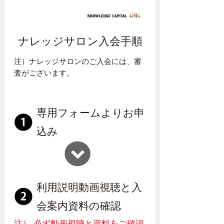
ナレッジサロン入会手順
注）ナレッジサロンのご入会には、審
査がございます。
専用フォームよりお申
込み
利用説明動画視聴と入
会案内資料の確認
注） 必ず動画視聴と資料をご確認