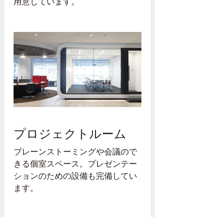
用意しています。
プロジェクトルーム
ブレーンストーミングや会議ので
きる個室スペース。プレゼンテー
ションのための設備も完備してい
ます。