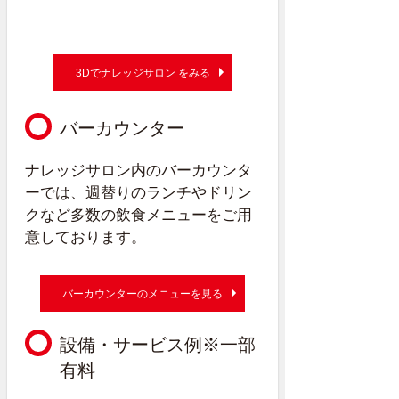
3Dでナレッジサロン をみる
バーカウンター
ナレッジサロン内のバーカウンタ
ーでは、週替りのランチやドリン
クなど多数の飲食メニューをご用
意しております。
バーカウンターのメニューを見る
設備・サービス例
※一部
有料