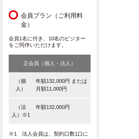
会員プラン（ご利用料
金）
会員1名に付き、10名のビジター
をご同伴いただけます。
正会員（個人・法人）
（個
年額132,000円 または
人）
月額11,000円
（法
年額132,000円
人）※1
※1 法人会員は、契約口数1口に