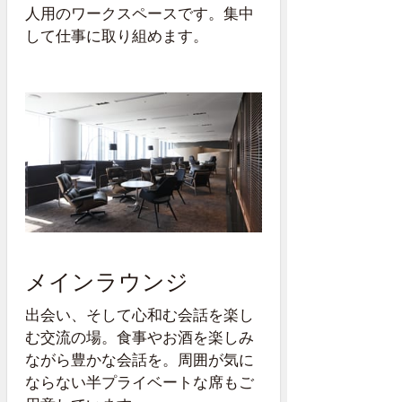
人用のワークスペースです。集中
して仕事に取り組めます。
メインラウンジ
出会い、そして心和む会話を楽し
む交流の場。食事やお酒を楽しみ
ながら豊かな会話を。周囲が気に
ならない半プライベートな席もご