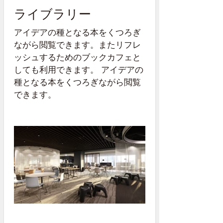
ライブラリー
アイデアの種となる本をくつろぎ
ながら閲覧できます。またリフレ
ッシュするためのブックカフェと
しても利用できます。 アイデアの
種となる本をくつろぎながら閲覧
できます。