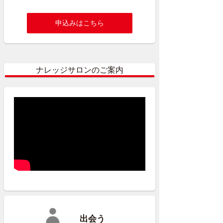
申込みはこちら
ナレッジサロンのご案内
出会う