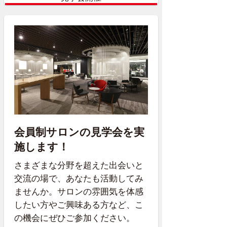
会員制サロンの見学会を実
施します！
さまざまな分野を超えた出会いと
交流の場で、あなたも活動してみ
ませんか。サロンの雰囲気を体感
したい方やご興味ある方など、こ
の機会にぜひご参加ください。