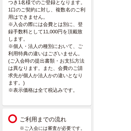
つき1名様でのご登録となります。
1口のご契約に対し、複数名のご利
用はできません。
※入会の際には会費とは別に、登
録手数料として11,000円を頂戴致
します。
※個人・法人の種別において、ご
利用特典の違いはございません。
(ご入会時の提出書類・お支払方法
は異なります。また、会費のご請
求先が個人か法人かの違いとなり
ます。)
※表示価格は全て税込みです。
ご利用までの流れ
※ご入会には審査が必要です。