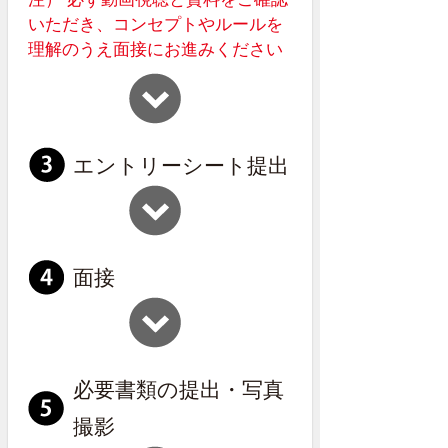
いただき、コンセプトやルールを
理解のうえ面接にお進みください
エントリーシート提出
面接
必要書類の提出・写真
撮影