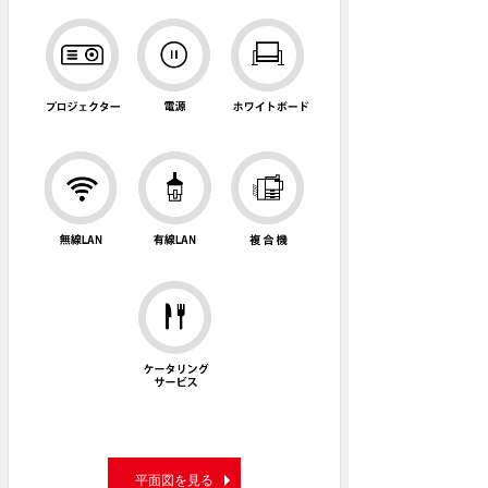
平面図を見る