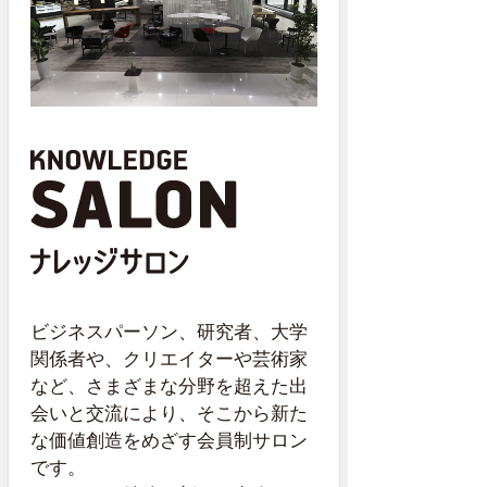
ビジネスパーソン、研究者、大学
関係者や、クリエイターや芸術家
など、さまざまな分野を超えた出
会いと交流により、そこから新た
な価値創造をめざす会員制サロン
です。