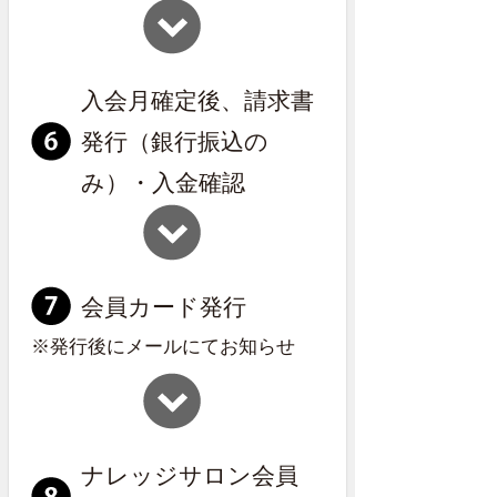
入会月確定後、請求書
発行（銀行振込の
み）・入金確認
会員カード発行
※発行後にメールにてお知らせ
ナレッジサロン会員