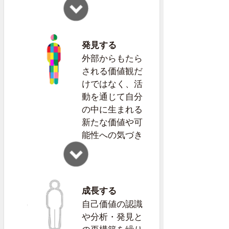
発見する
外部からもたら
される価値観だ
けではなく、活
動を通じて自分
の中に生まれる
新たな価値や可
能性への気づき
成長する
自己価値の認識
や分析・発見と