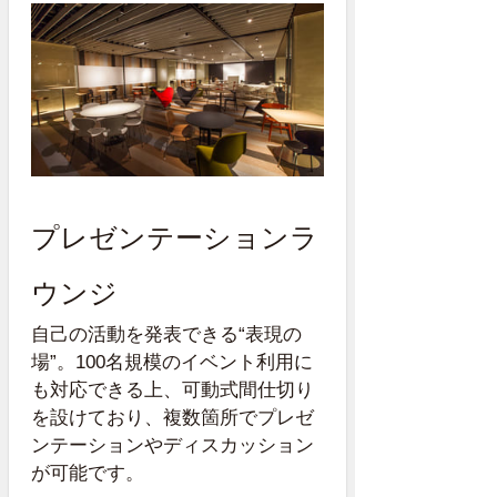
プレゼンテーションラ
ウンジ
自己の活動を発表できる“表現の
場”。100名規模のイベント利用に
も対応できる上、可動式間仕切り
を設けており、複数箇所でプレゼ
ンテーションやディスカッション
が可能です。