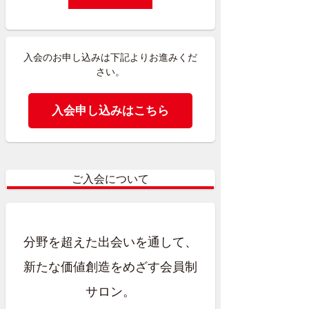
入会のお申し込みは下記よりお進みくだ
さい。
入会申し込みはこちら
ご入会について
分野を超えた出会いを通して、
新たな価値創造をめざす会員制
サロン。