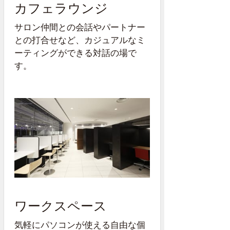
カフェラウンジ
サロン仲間との会話やパートナー
との打合せなど、カジュアルなミ
ーティングができる対話の場で
す。
ワークスペース
気軽にパソコンが使える自由な個