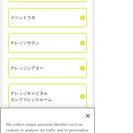
イベントラボ
ナレッジサロン
ナレッジシアター
ナレッジキャピタル
カンファレンスルーム
We collect unique personal identifier such as
フューチャーライフショールーム
cookies to analyze our traffic and to personalize