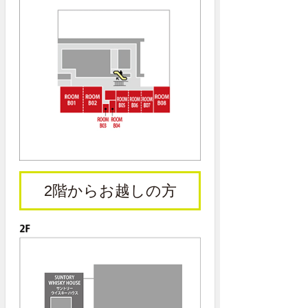
2階からお越しの方