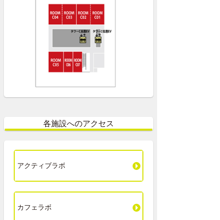
各施設へのアクセス
アクティブラボ
カフェラボ