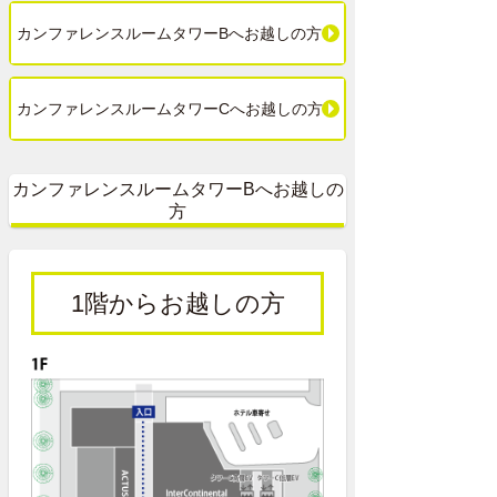
カンファレンスルームタワーBへお越しの方
カンファレンスルームタワーCへお越しの方
カンファレンスルームタワーBへお越しの
方
1階からお越しの方