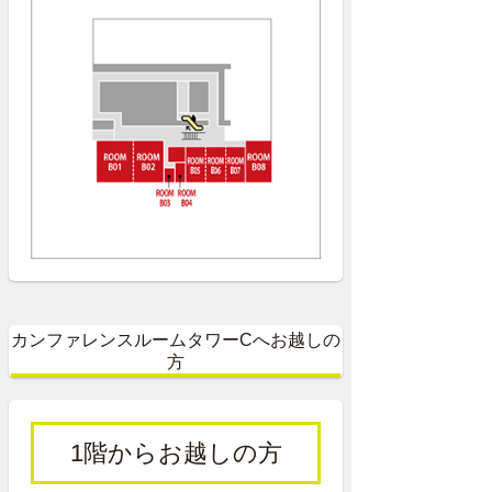
カンファレンスルームタワーCへお越しの
方
1階からお越しの方