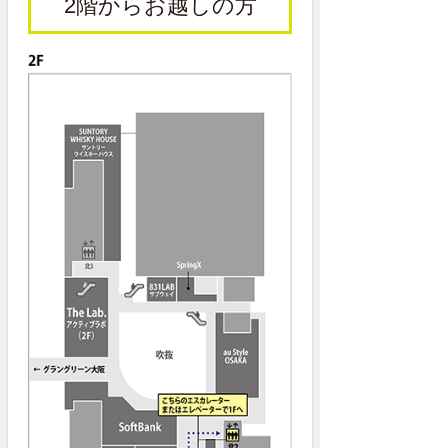
2階からお越しの方