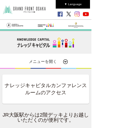
▼ Language
メニューを開く
ナレッジキャピタルカンファレンス
ルームのアクセス
JR大阪駅からは2階デッキよりお越し
いただくのが便利です。