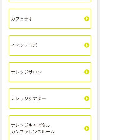
カフェラボ
イベントラボ
ナレッジサロン
ナレッジシアター
ナレッジキャピタル
カンファレンスルーム