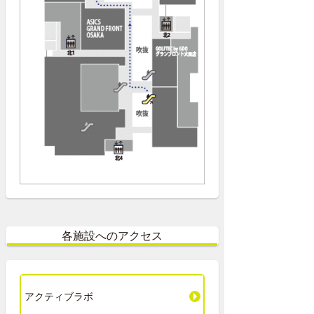
各施設へのアクセス
アクティブラボ