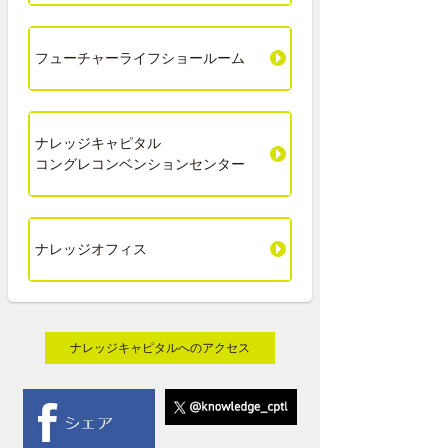
フューチャーライフショールーム
ナレッジキャピタル
コングレコンベンションセンター
ナレッジオフィス
ナレッジキャピタルへのアクセス