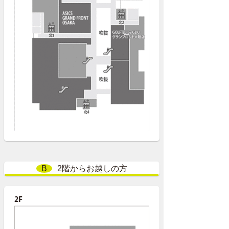
B
2階からお越しの方