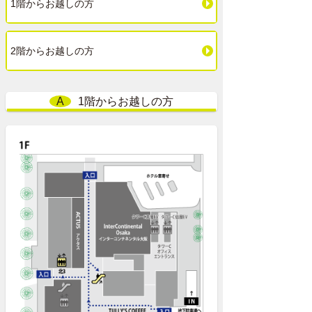
1階からお越しの方
2階からお越しの方
A
1階からお越しの方