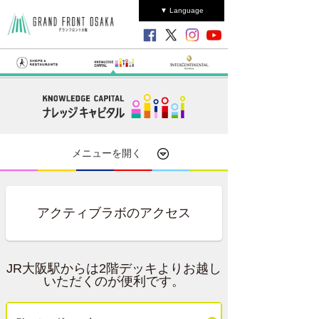
▼ Language
メニューを開く
アクティブラボのアクセス
JR大阪駅からは2階デッキよりお越し
いただくのが便利です。