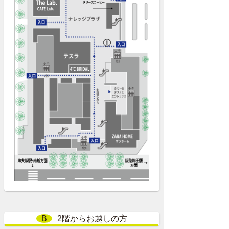
B
2階からお越しの方