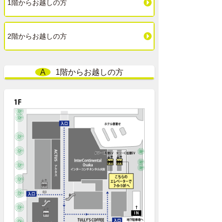
1階からお越しの方
2階からお越しの方
A
1階からお越しの方