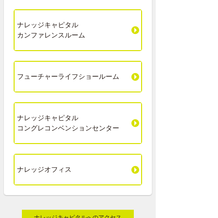
ナレッジキャピタル
カンファレンスルーム
フューチャーライフショールーム
ナレッジキャピタル
コングレコンベンションセンター
ナレッジオフィス
ナレッジキャピタルへのアクセス