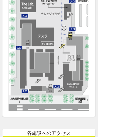
各施設へのアクセス