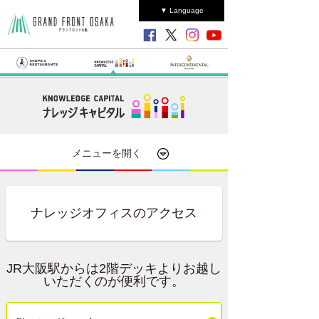
▼ Language
メニューを開く
ナレッジオフィスのアクセス
JR大阪駅からは2階デッキよりお越し
いただくのが便利です。