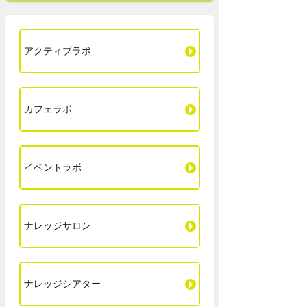
アクティブラボ
カフェラボ
イベントラボ
ナレッジサロン
ナレッジシアター