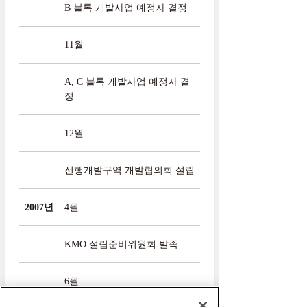
B 블록 개발사업 예정자 결정
11월
A, C 블록 개발사업 예정자 결
정
12월
선행개발구역 개발협의회 설립
2007년
4월
KMO 설립준비위원회 발족
6월