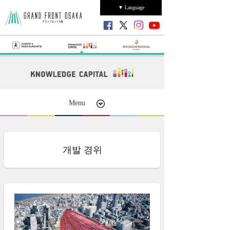
▼ Language
Menu
개발 경위