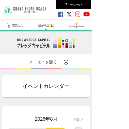
▼ Language
メニューを開く
イベントカレンダー
2026年8月
翌日