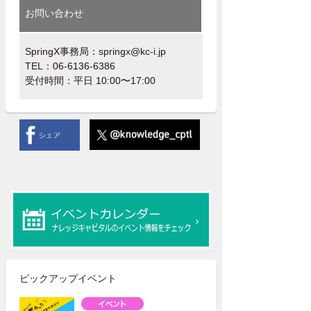
お問い合わせ
SpringX事務局：springx@kc-i.jp
TEL：06-6136-6386
受付時間：平日 10:00〜17:00
ピックアップイベント