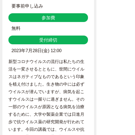
要事前申し込み
参加費
無料
受付締切
2023年7月28日(金) 12:00
新型コロナウイルスの流行は私たちの生
活を一変させるとともに、世間にウイル
スはネガティブなものであるという印象
を植え付けました。生き物の中には必ず
ウイルスが潜んでいますが、病気を起こ
すウイルスは一握りに過ぎません。その
一部のウイルスが原因となる病気を治療
するために、大学や製薬企業では日進月
歩で抗ウイルス薬の研究開発が行われて
います。今回の講義では、ウイルスや抗