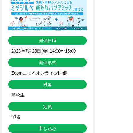
開催日時
2023年7月28日(金) 14:00〜15:00
開催形式
Zoomによるオンライン開催
対象
高校生
定員
90名
申し込み