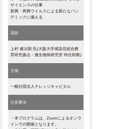
サイエンスの仕事
新興・再興ウイルスによる新たなパン
デミックに備える
講師
上村 健太朗 氏(大阪大学感染症総合教
育研究拠点・微生物病研究所 特任助教)
主催
一般社団法人ナレッジキャピタル
注意事項
・本プログラムは、Zoomによるオンラ
インでの開催となります。