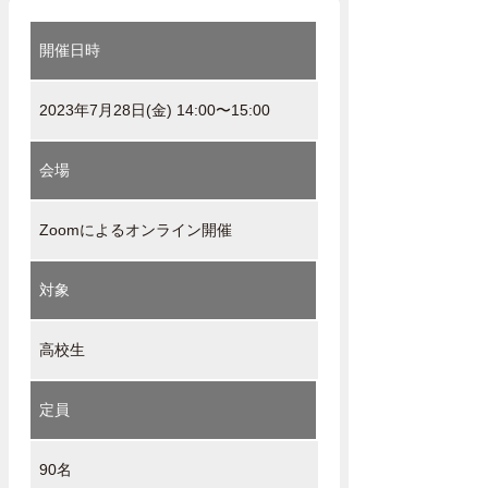
開催日時
2023年7月28日(金) 14:00〜15:00
会場
Zoomによるオンライン開催
対象
高校生
定員
90名