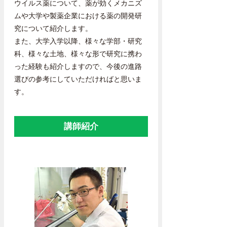
ウイルス薬について、薬が効くメカニズ
ムや大学や製薬企業における薬の開発研
究について紹介します。
また、大学入学以降、様々な学部・研究
科、様々な土地、様々な形で研究に携わ
った経験も紹介しますので、今後の進路
選びの参考にしていただければと思いま
す。
講師紹介