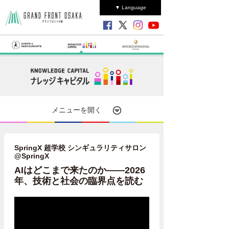
▼ Language
メニューを開く
SpringX 超学校 シンギュラリティサロン
@SpringX
AIはどこまで来たのか――2026
年、技術と社会の臨界点を読む