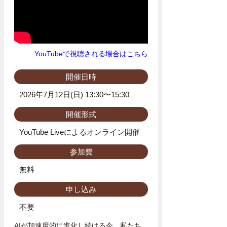
YouTubeで視聴される場合はこちら
開催日時
2026年7月12日(日) 13:30〜15:30
開催形式
YouTube Liveによるオンライン開催
参加費
無料
申し込み
不要
AIが加速度的に進化し続ける今、私たち