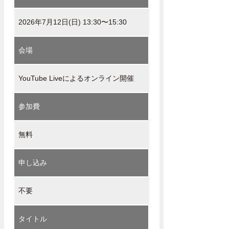
2026年7月12日(日) 13:30〜15:30
会場
YouTube Liveによるオンライン開催
参加費
無料
申し込み
不要
タイトル