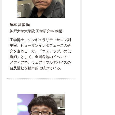
塚本 昌彦 氏
神戸大学大学院 工学研究科 教授
工学博士。シンギュラリティサロン副
主宰。ヒューマンインタフェースの研
究を進める一方、「ウェアラブルの伝
道師」として、全国各地のイベント・
メディアで、ウェアラブルデバイスの
普及活動を精力的に続けている。