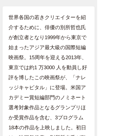
世界各国の若きクリエイターを紹
介するために、俳優の別所哲也氏
が創立者となり1999年から東京で
始まったアジア最大級の国際短編
映画祭。15周年を迎える2013年、
東京では約1 万3000 人を動員し好
評を博したこの映画祭が、「ナレ
ッジキャピタル」に登場。米国ア
カデミー賞短編部門のノミネート
選考対象作品となるグランプリほ
か受賞作品を含む、3プログラム
18本の作品を上映しました。初日