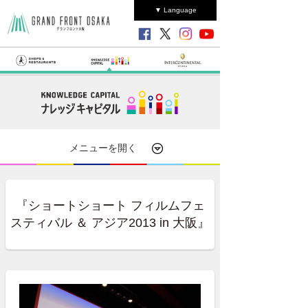
▼ Language
メニューを開く
『ショートショート フィルムフェ
スティバル ＆ アジア2013 in 大阪』