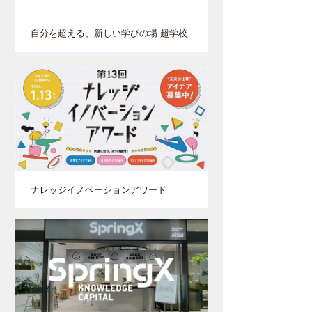
自分を超える、新しい学びの場 超学校
ナレッジイノベーションアワード