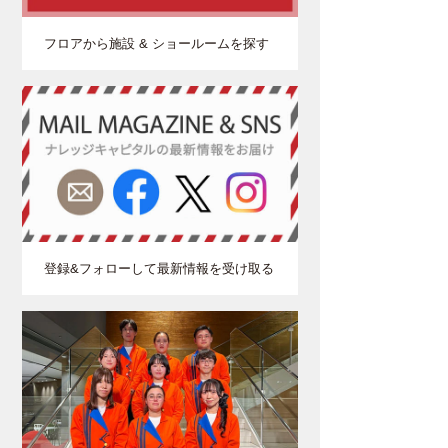
フロアから施設 & ショールームを探す
登録&フォローして最新情報を受け取る