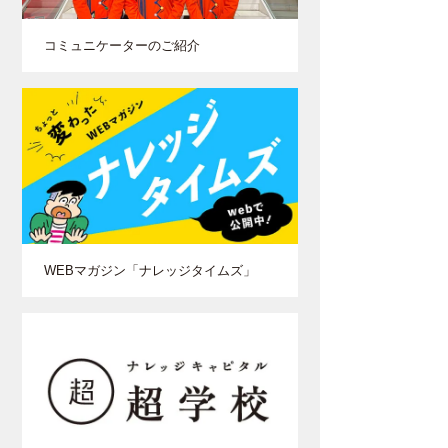
コミュニケーターのご紹介
WEBマガジン「ナレッジタイムズ」