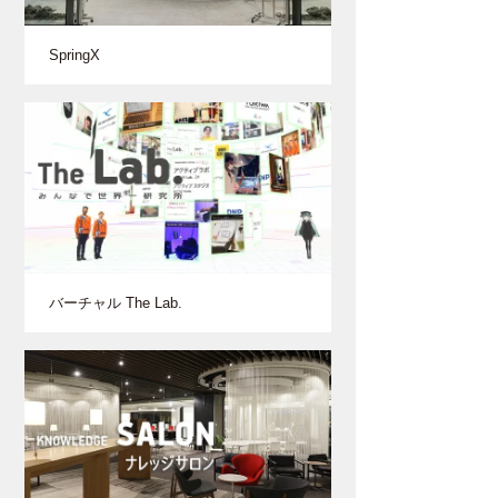
SpringX
バーチャル The Lab.