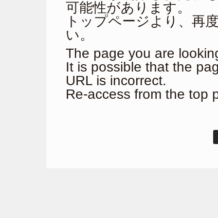
可能性があります。
トップページより、再
い。
The page you are looking
It is possible that the p
URL is incorrect.
Re-access from the top 