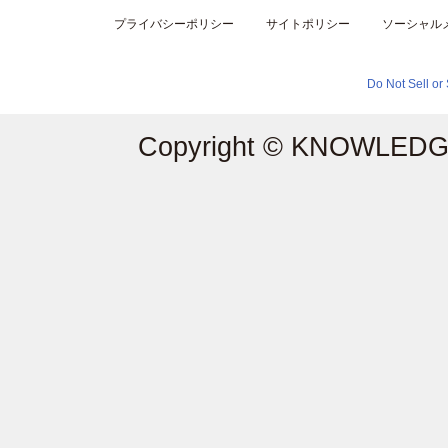
プライバシーポリシー
サイトポリシー
ソーシャル
Do Not Sell or
Copyright © KNOWLEDGE 