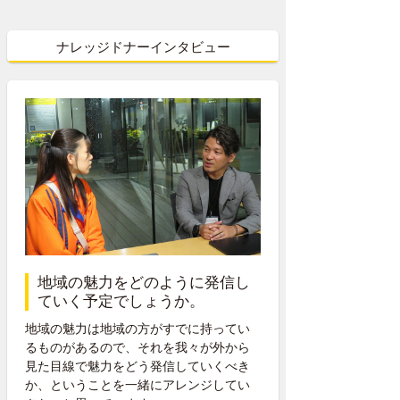
ナレッジドナーインタビュー
地域の魅力をどのように発信し
ていく予定でしょうか。
地域の魅力は地域の方がすでに持ってい
るものがあるので、それを我々が外から
見た目線で魅力をどう発信していくべき
か、ということを一緒にアレンジしてい