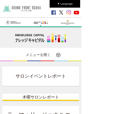
▼ Language
メニューを開く
サロンイベントレポート
木曜サロンレポート