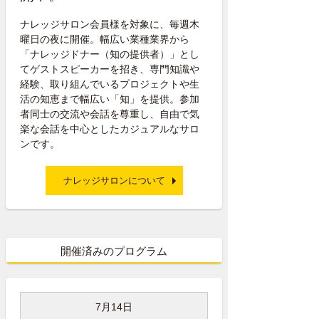
ナレッジサロン会員様を対象に、毎週木
曜日の夜に開催。幅広い業種業界から
「ナレッジドナー（知の提供者）」とし
てゲストスピーカーを招き、専門知識や
経験、取り組んでいるプロジェクトや生
活の知恵まで幅広い「知」を提供。参加
者同士の交流や会話を尊重し、自由で気
楽な会話を中心としたカジュアルなサロ
ンです。
ナレッジサロンについて
開催済みのプログラム
7月14日