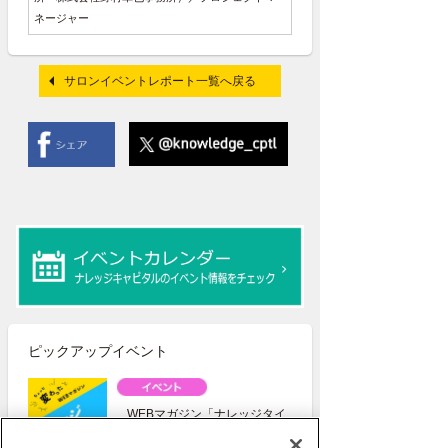
ネージャー
サロンイベントレポート一覧へ戻る
ピックアップイベント
WEBマガジン「ナレッジタイ
ムズ」