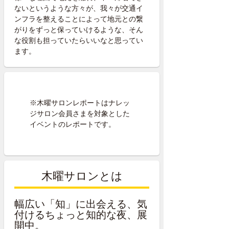
ないというような方々が、我々が交通イ
ンフラを整えることによって地元との繋
がりをずっと保っていけるような、そん
な役割も担っていたらいいなと思ってい
ます。
※木曜サロンレポートはナレッ
ジサロン会員さまを対象とした
イベントのレポートです。
木曜サロンとは
幅広い「知」に出会える、気
付けるちょっと知的な夜、展
開中。