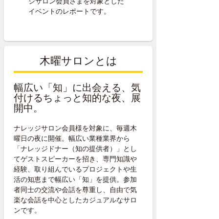
ジサロン会員さまを対象とした
イベントのレポートです。
木曜サロンとは
幅広い「知」に出会える、気
付けるちょっと知的な夜、展
開中。
ナレッジサロン会員様を対象に、毎週木
曜日の夜に開催。幅広い業種業界から
「ナレッジドナー（知の提供者）」とし
てゲストスピーカーを招き、専門知識や
経験、取り組んでいるプロジェクトや生
活の知恵まで幅広い「知」を提供。参加
者同士の交流や会話を尊重し、自由で気
楽な会話を中心としたカジュアルなサロ
ンです。