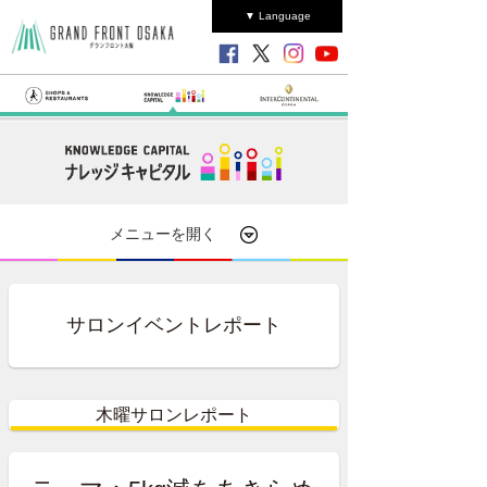
▼ Language
メニューを開く
サロンイベントレポート
木曜サロンレポート