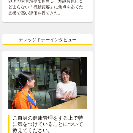
以上の栄養指導を担当し、知識提供にと
どまらない「行動変容」に焦点をあてた
支援で高い評価を得てきた。
ナレッジドナーインタビュー
ご自身の健康管理をする上で特
に気をつけていることについて
教えてください。