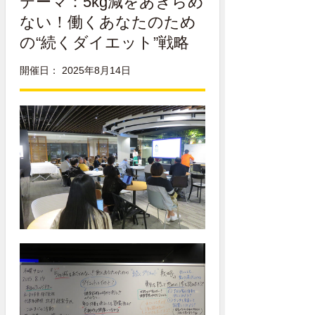
テーマ：
5kg減をあきらめ
ない！働くあなたのため
の“続くダイエット”戦略
開催日： 2025年8月14日