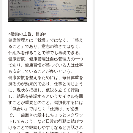
○活動の主旨、目的○
健康管理とは「我慢」ではなく、「整え
ること」であり、意志の強さではなく、
仕組みを作ることで誰でも再現できる。
健康習慣、健康管理は自己管理力の一つ
であり、健康習慣が整っている人は仕事
も安定していることが多いという。
健康習慣を整えるためには、毎日体重を
測るのが効果的であり、仕事と同じよう
に、現状を把握し、仮説を立てて行動
し、結果を確認するというサイクルを回
すことが重要とのこと。習慣化するには
「気合い」ではなく「仕掛け」が必要
で、「歯磨きの最中にちょっとスクワッ
トしてみよう」など日常の行動に結びつ
けることで継続しやすくなるとお話され