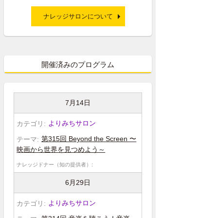
ナレッジサロンについて
開催済みのプログラム
7月14日
よりみちサロン
第315回 Beyond the Screen 〜
映画から世界を見つめよう～
6月29日
よりみちサロン