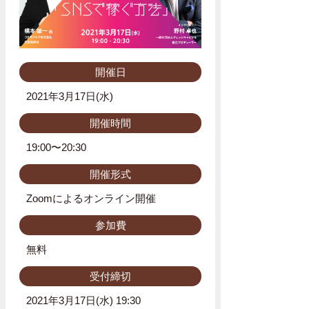
開催日
2021年3月17日(水)
開催時間
19:00〜20:30
開催形式
Zoomによるオンライン開催
参加費
無料
受付締切
2021年3月17日(水) 19:30