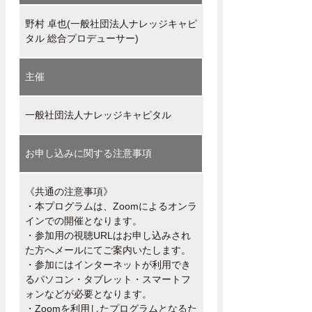
野村 卓也(一般社団法人ナレッジキャピ
タル 総合プロデューサー)
主催
一般社団法人ナレッジキャピタル
お申し込みに関する注意事項
《共通の注意事項》
・本プログラムは、Zoomによるオンラ
インでの開催となります。
・参加用の視聴URLはお申し込みされ
た方へメールにてご案内いたします。
・参加にはインターネットが利用でき
るパソコン・タブレット・スマートフ
ォンなどが必要となります。
・Zoomを利用したプログラムとなるた