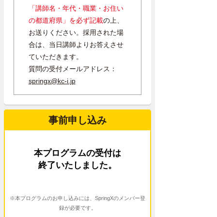
「講師名・年代・職業・お住い
の都道府県」を必ず記載
の上、
お送りください。採用された場
合は、当日講師よりお答えさせ
ていただきます。
質問の受付メールアドレス：
springx@kc-i.jp
事前申し込み
本プログラムの受付は
終了いたしました。
※本プログラムのお申し込みには、SpringXのメンバー登
録が必要です。