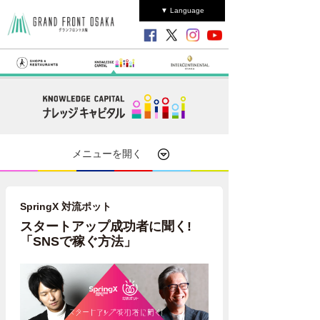
▼ Language
メニューを開く
SpringX 対流ポット
スタートアップ成功者に聞く!
「SNSで稼ぐ方法」