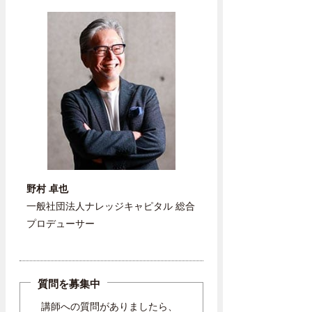
野村 卓也
一般社団法人ナレッジキャピタル 総合
プロデューサー
質問を募集中
講師への質問がありましたら、