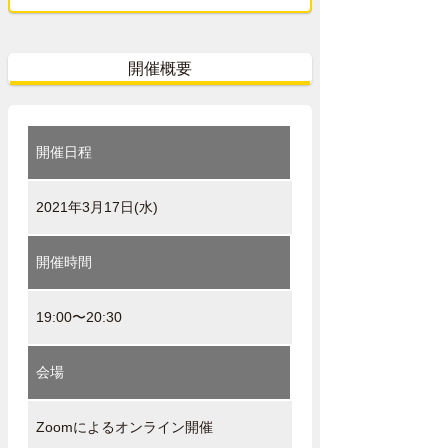
開催概要
開催日程
2021年3月17日(水)
開催時間
19:00〜20:30
会場
Zoomによるオンライン開催