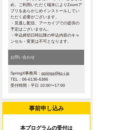
め、ご利用いただく端末によりZoomア
プリをあらかじめインストールしてい
ただく必要がございます。
・見逃し配信、アーカイブでの提供の
予定はございません。
・申込締切日時以降の申込内容のキャ
ンセル・変更は不可となります。
お問い合わせ
SpringX事務局：
springx@kc-i.jp
TEL：06-6136-6386
受付時間：平日 10:00〜17:00
事前申し込み
本プログラムの受付は