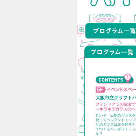
大阪市立クラフト
ステンドグラス技法で
～キラキラガラスのペ
丸いドーム型のガラスを
使ってペンダントトップ
りのガラスは光を通すと
でつくるペンダントトッ
か？