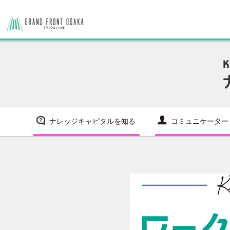
ナレッジキャピタルを知る
コミュニケーター