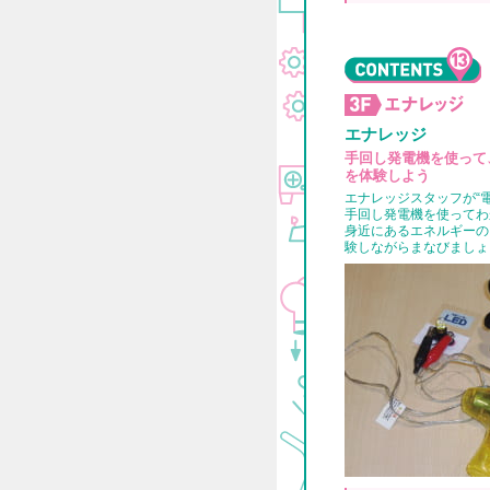
エナレッジ
手回し発電機を使って
を体験しよう
エナレッジスタッフが“
手回し発電機を使ってわ
身近にあるエネルギーの
験しながらまなびましょ