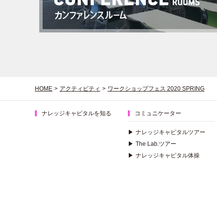
HOME
>
アクティビティ
>
ワークショップフェス 2020 SPRING
ナレッジキャピタルを知る
コミュニケーター
▶
ナレッジキャピタルツアー
▶
The Lab.ツアー
▶
ナレッジキャピタル体操