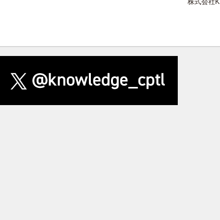
株式会社K