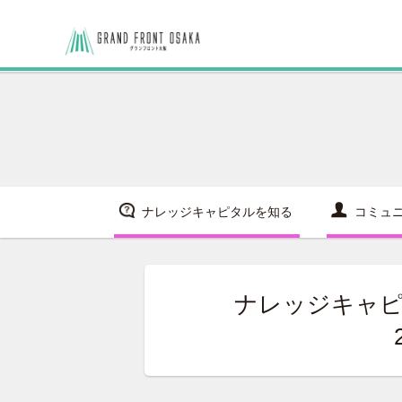
ナレッジキャピタルを知る
コミュ
ナレッジキャピ