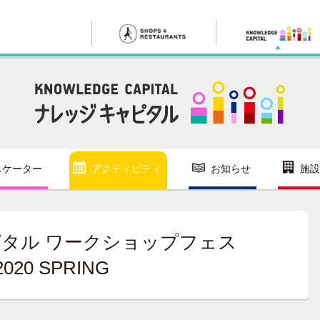
ニケーター
アクティビティ
お知らせ
施設
タル ワークショップフェス
2020 SPRING