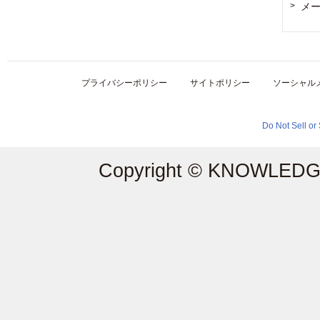
メ
プライバシーポリシー
サイトポリシー
ソーシャル
Do Not Sell or
Copyright © KNOWLEDGE 