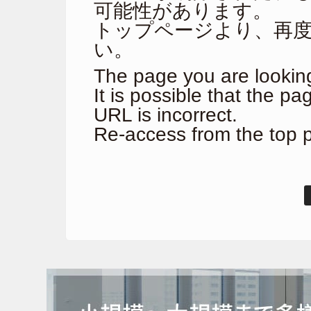
可能性があります。
トップページより、再
い。
The page you are looking
It is possible that the p
URL is incorrect.
Re-access from the top 