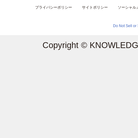
プライバシーポリシー
サイトポリシー
ソーシャル
Do Not Sell or
Copyright © KNOWLEDGE 