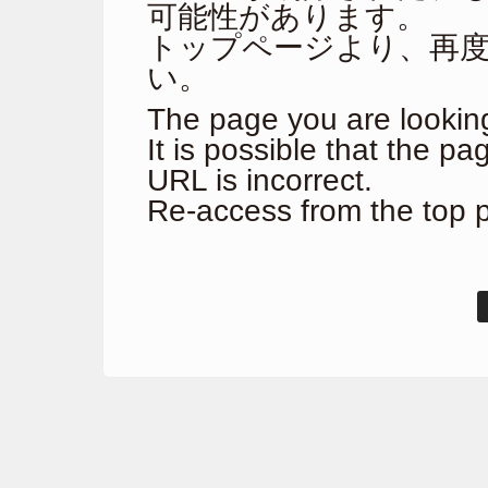
可能性があります。
トップページより、再
い。
The page you are looking
It is possible that the p
URL is incorrect.
Re-access from the top 