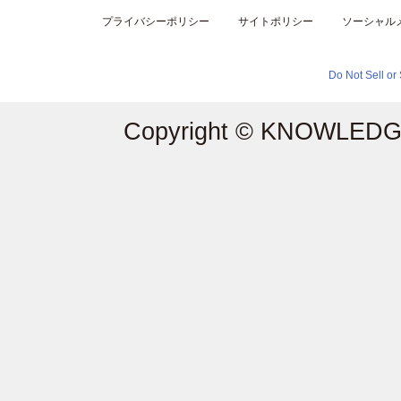
プライバシーポリシー
サイトポリシー
ソーシャル
Do Not Sell or
Copyright © KNOWLEDGE 