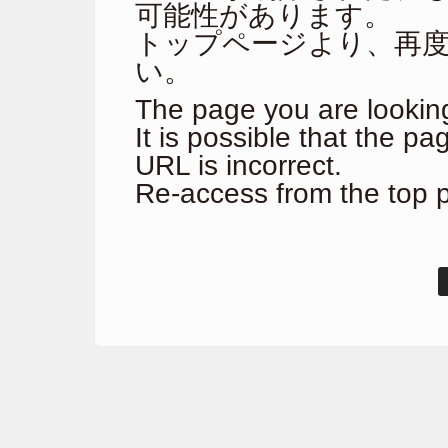
可能性があります。
トップページより、再
い。
The page you are looking
It is possible that the p
URL is incorrect.
Re-access from the top 