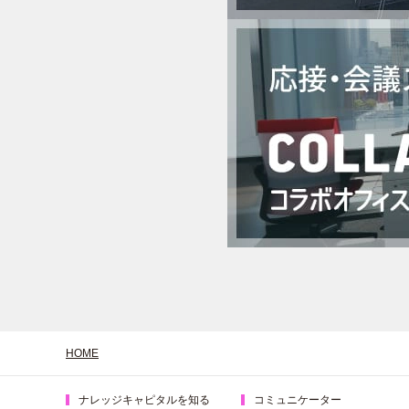
HOME
ナレッジキャピタルを知る
コミュニケーター