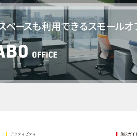
アクティビティ
施設ガイ