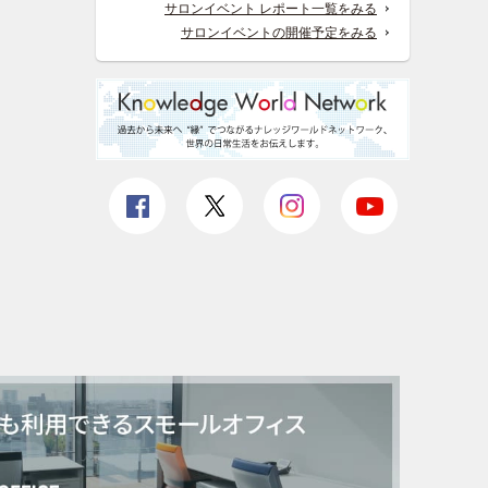
サロンイベント レポート一覧をみる
サロンイベントの開催予定をみる