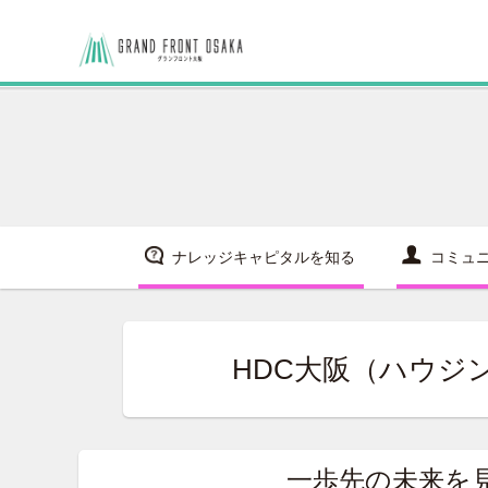
ナレッジキャピタルを知る
コミュ
HDC大阪（ハウジ
一歩先の未来を