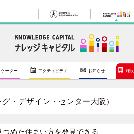
ニケーター
アクティビティ
お知らせ
施設
ング・デザイン・センター大阪）
見つめた住まい方を発見できる