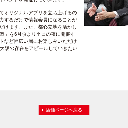
てオリジナルアプリを立ち上げるの
力するだけで情報会員になることが
だけます。また、都心立地を活かし
人塾」を6月頃より平日の夜に開催す
トなど幅広い層にお楽しみいただけ
C大阪の存在をアピールしていきたい
店舗ページへ戻る