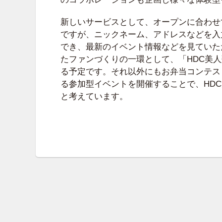
新しいサービスとして、オープンに合わせ
ですが、ニックネーム、アドレスなどを入
でき、最新のイベント情報などを見ていた
たファンづくりの一環として、「HDC美
る予定です。それ以外にもお弁当コンテス
る参加型イベントを開催することで、HD
と考えています。