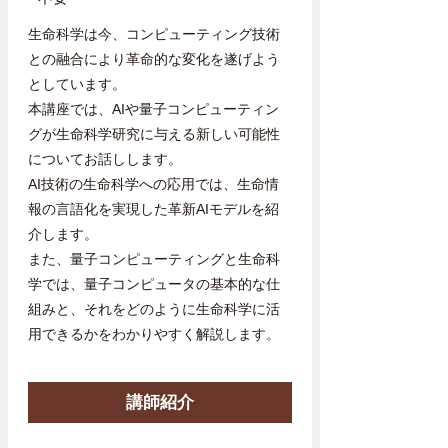
生命科学は今、コンピューティング技術
との融合により革命的な変化を遂げよう
としています。
本講座では、AIや量子コンピューティン
グが生命科学研究に与える新しい可能性
についてお話しします。
AI技術の生命科学への応用では、生命情
報の言語化を実現した革新AIモデルを紹
介します。
また、量子コンピューティングと生命科
学では、量子コンピュータの基本的な仕
組みと、それをどのように生命科学に活
用できるかをわかりやすく解説します。
講師紹介