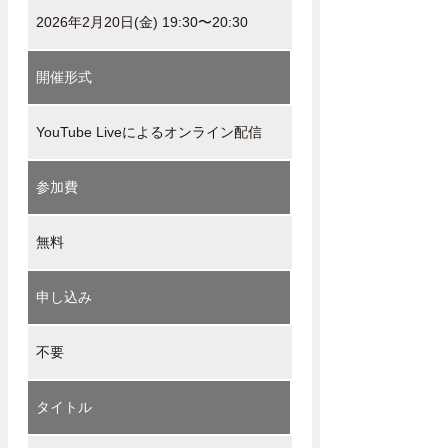
2026年2月20日(金) 19:30〜20:30
開催形式
YouTube Liveによるオンライン配信
参加費
無料
申し込み
不要
タイトル