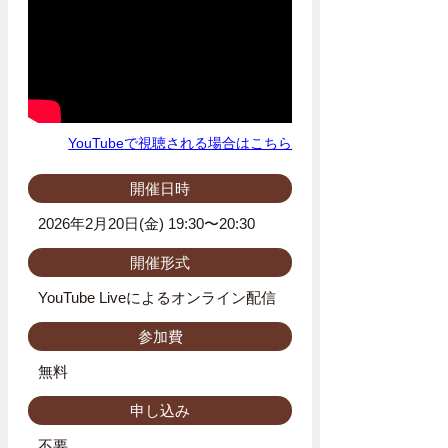
YouTubeで視聴される場合はこちら
開催日時
2026年2月20日(金) 19:30〜20:30
開催形式
YouTube Liveによるオンライン配信
参加費
無料
申し込み
不要