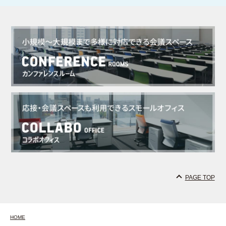
PAGE TOP
HOME