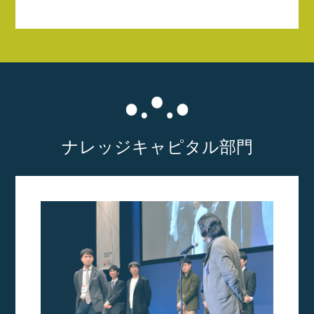
ナレッジキャピタル部門