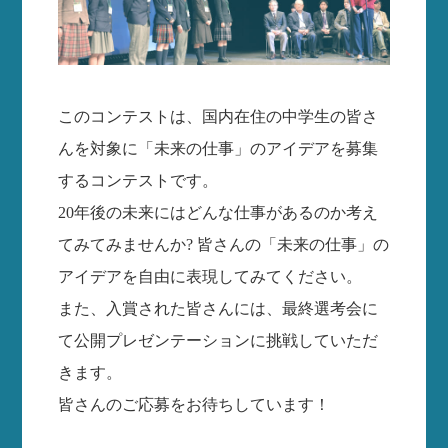
このコンテストは、国内在住の中学生の皆さ
んを対象に「未来の仕事」のアイデアを募集
するコンテストです。
20年後の未来にはどんな仕事があるのか考え
てみてみませんか? 皆さんの「未来の仕事」の
アイデアを自由に表現してみてください。
また、入賞された皆さんには、最終選考会に
て公開プレゼンテーションに挑戦していただ
きます。
皆さんのご応募をお待ちしています！