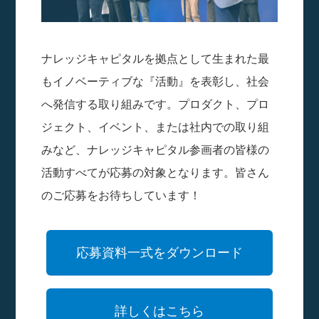
ナレッジキャピタルを拠点として生まれた最
もイノベーティブな『活動』を表彰し、社会
へ発信する取り組みです。プロダクト、プロ
ジェクト、イベント、または社内での取り組
みなど、ナレッジキャピタル参画者の皆様の
活動すべてが応募の対象となります。皆さん
のご応募をお待ちしています！
応募資料一式をダウンロード
詳しくはこちら