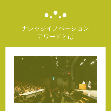
ナレッジイノベーション
アワードとは