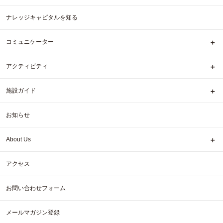
ナレッジキャピタルを知る
コミュニケーター
アクティビティ
施設ガイド
お知らせ
About Us
アクセス
お問い合わせフォーム
メールマガジン登録