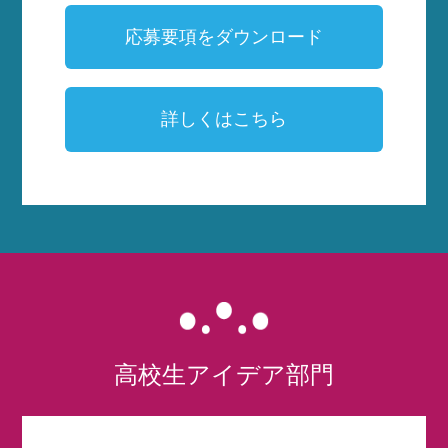
応募要項をダウンロード
詳しくはこちら
高校生アイデア部門