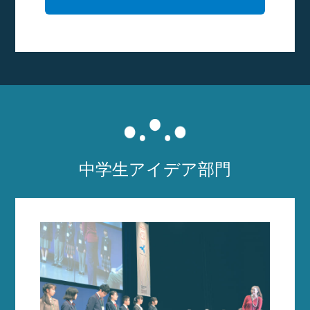
中学生アイデア部門