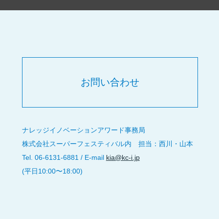
お問い合わせ
ナレッジイノベーションアワード事務局
株式会社スーパーフェスティバル内 担当：西川・山本
Tel. 06-6131-6881 / E-mail
kia@kc-i.jp
(平日10:00〜18:00)