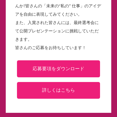
んか?皆さんの「未来の“私の” 仕事」のアイデ
アを自由に表現してみてください。
また、入賞された皆さんには、最終選考会に
て公開プレゼンテーションに挑戦していただ
きます。
皆さんのご応募をお待ちしています！
応募要項をダウンロード
詳しくはこちら