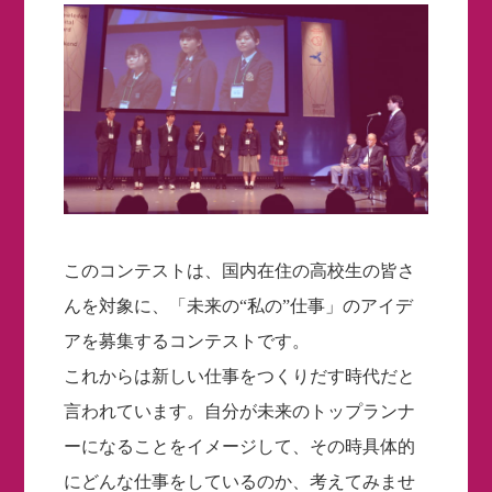
このコンテストは、国内在住の高校生の皆さ
んを対象に、「未来の“私の”仕事」のアイデ
アを募集するコンテストです。
これからは新しい仕事をつくりだす時代だと
言われています。自分が未来のトップランナ
ーになることをイメージして、その時具体的
にどんな仕事をしているのか、考えてみませ