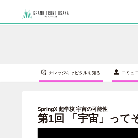
ナレッジキャピタルを知る
コミュ
SpringX 超学校 宇宙の可能性
第1回 「宇宙」って