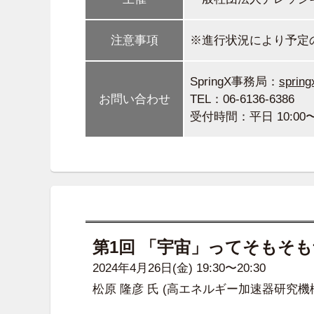
注意事項
※進行状況により予定
SpringX事務局：
spring
お問い合わせ
TEL：06-6136-6386
受付時間：平日 10:00〜1
第1回 「宇宙」ってそもそも
2024年4月26日(金) 19:30〜20:30
松原 隆彦 氏
(高エネルギー加速器研究機構(