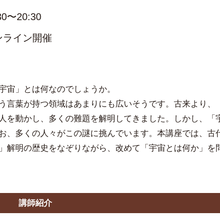
30〜20:30
るオンライン開催
宇宙」とは何なのでしょうか。
う言葉が持つ領域はあまりにも広いそうです。古来より、
人を動かし、多くの難題を解明してきました。しかし、「
お、多くの人々がこの謎に挑んでいます。本講座では、古
」解明の歴史をなぞりながら、改めて「宇宙とは何か」を
講師紹介