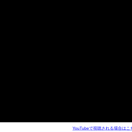
YouTubeで視聴される場合はこ