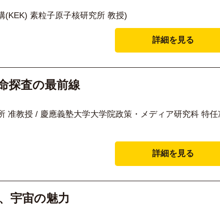
KEK) 素粒子原子核研究所 教授)
詳細を見る
生命探査の最前線
 准教授 / 慶應義塾大学大学院政策・メディア研究科 特任
詳細を見る
く、宇宙の魅力