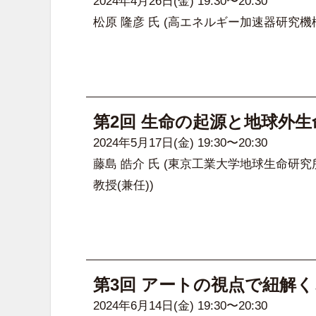
2024年4月26日(金) 19:30〜20:30
松原 隆彦 氏
(高エネルギー加速器研究機構(
第2回 生命の起源と地球外
2024年5月17日(金) 19:30〜20:30
藤島 皓介 氏
(東京工業大学地球生命研究所
教授(兼任))
第3回 アートの視点で紐解
2024年6月14日(金) 19:30〜20:30