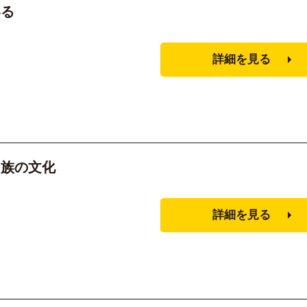
いる
詳細を見る
民族の文化
詳細を見る