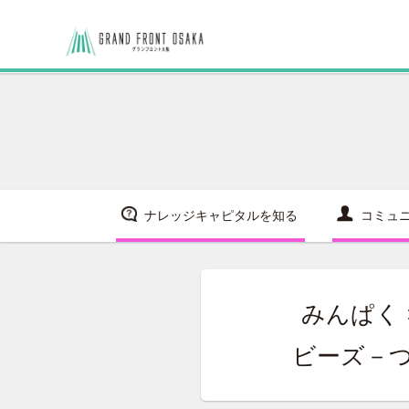
ナレッジキャピタルを知る
コミュ
みんぱく
ビーズ－