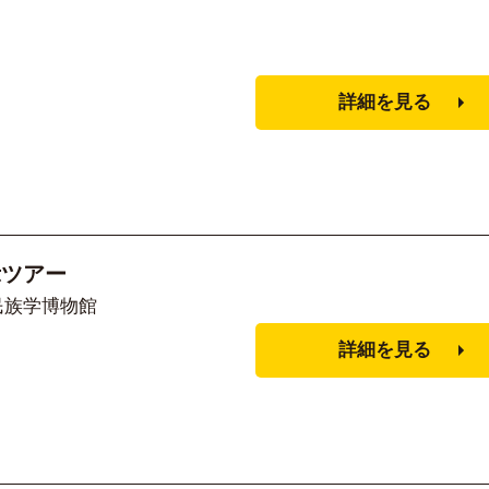
詳細を見る
示ツアー
国立民族学博物館
詳細を見る