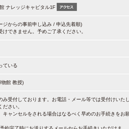
館 ナレッジキャピタル1F
ページからの事前申し込み / 申込先着順)
受けできません。予めご了承ください。
っている
物館 教授)
のみ受付しております。お電話・メール等では受付けいた
ください。
、キャンセルをされる場合はなるべく早めのお手続きをお
ご予約完了時にお送りするメールからお手続きいただけま