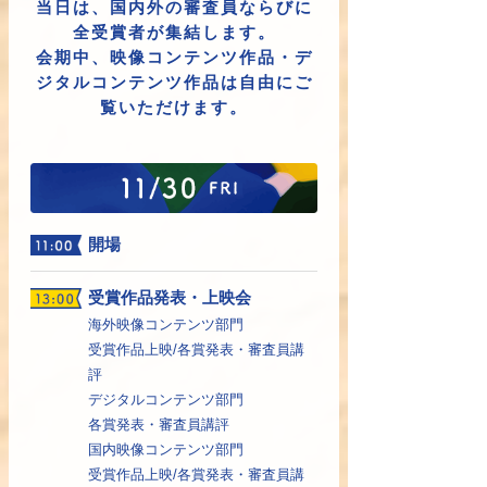
当日は、国内外の審査員ならびに
全受賞者が集結します。
会期中、映像コンテンツ作品・デ
ジタルコンテンツ作品は自由にご
覧いただけます。
開場
受賞作品発表・上映会
海外映像コンテンツ部門
受賞作品上映/各賞発表・審査員講
評
デジタルコンテンツ部門
各賞発表・審査員講評
国内映像コンテンツ部門
受賞作品上映/各賞発表・審査員講