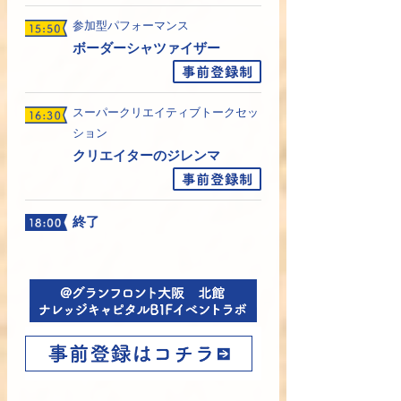
参加型パフォーマンス
ボーダーシャツァイザー
スーパークリエイティブトークセッ
ション
クリエイターのジレンマ
終了