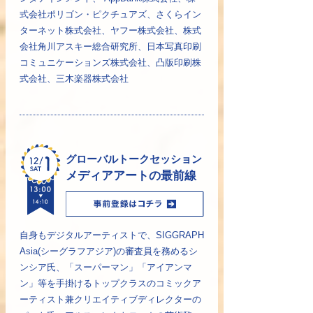
式会社ポリゴン・ピクチュアズ、さくらイン
ターネット株式会社、ヤフー株式会社、株式
会社角川アスキー総合研究所、日本写真印刷
コミュニケーションズ株式会社、凸版印刷株
式会社、三木楽器株式会社
グローバルトークセッション
メディアアートの最前線
自身もデジタルアーティストで、SIGGRAPH
Asia(シーグラフアジア)の審査員を務めるシ
ンシア氏、「スーパーマン」「アイアンマ
ン」等を手掛けるトップクラスのコミックア
ーティスト兼クリエイティブディレクターの