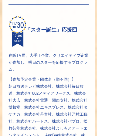
「スター誕生」応援団
在阪TV局、大手IT企業、クリエイティブ企業
が参加し、明日のスターを応援するプログラ
ム。
【参加予定企業・団体名（順不同）】
朝日放送テレビ株式会社、株式会社毎日放
送、株式会社802メディアワークス、株式会
社大広、株式会社電通 関西支社、株式会社
博報堂、株式会社エキスプレス、株式会社タ
ケナカ、株式会社丹青社、株式会社乃村工藝
社、株式会社ハートス、株式会社パブロ、松
竹芸能株式会社、株式会社よしもとアートエ
ンタテインメント、 AppBank株式会社、株