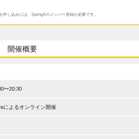
申し込みには、SpringXのメンバー登録が必要です。
開催概要
30〜20:30
 Liveによるオンライン開催