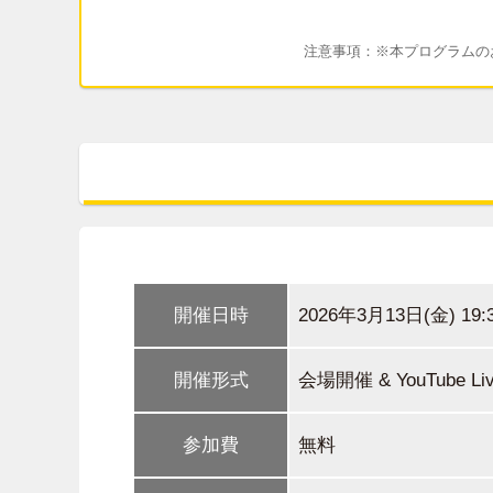
注意事項：※本プログラムのお
開催日時
2026年3月13日(金) 19:
開催形式
会場開催 & YouTube
参加費
無料