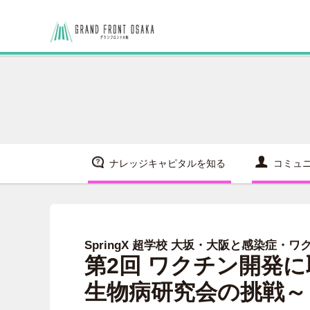
ナレッジキャピタルを知る
コミュ
SpringX 超学校 大坂・大阪と感染症・ワ
第2回 ワクチン開発に
生物病研究会の挑戦～