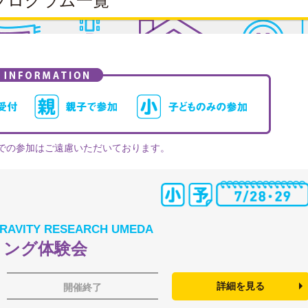
プログラム一覧
での参加はご遠慮いただいております。
AVITY RESEARCH UMEDA
リング体験会
詳細を見る
開催終了