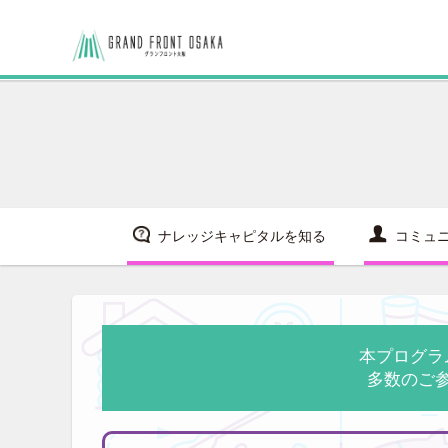
ナレッジキャピタルを知る
コミュ
本プログラ
多数のご