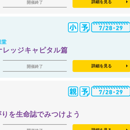
詳細を見る
開催終了
楽堂
ナレッジキャピタル篇
詳細を見る
開催終了
がりを生命誌でみつけよう
詳細を見る