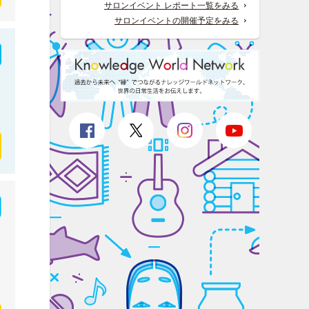
サロンイベント レポート一覧をみる
サロンイベントの開催予定をみる
せ