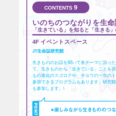
9
いのちのつながりを生命
「生きている」を知ると「生きる」
4F イベントスペース
JT生命誌研究館
生きもののお話を聞いて各テーマに沿った
て、生きものから「生きている」ことを習
もの進化のスゴロクや、チョウの一生のト
参加できるプログラムもあります。研究館
も参加します。\