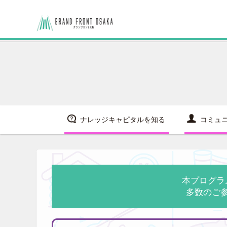
ナレッジキャピタルを知る
コミュ
本プログラ
多数のご