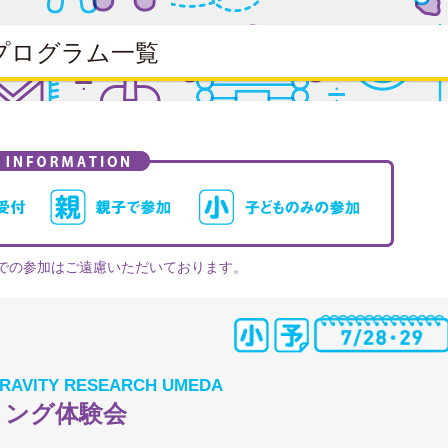
プログラム一覧
での参加はご遠慮いただいております。
AVITY RESEARCH UMEDA
リング体験会