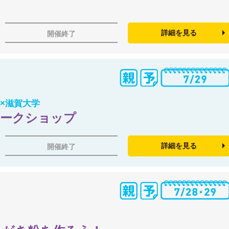
詳細を見る
開催終了
×滋賀大学
ワークショップ
詳細を見る
開催終了