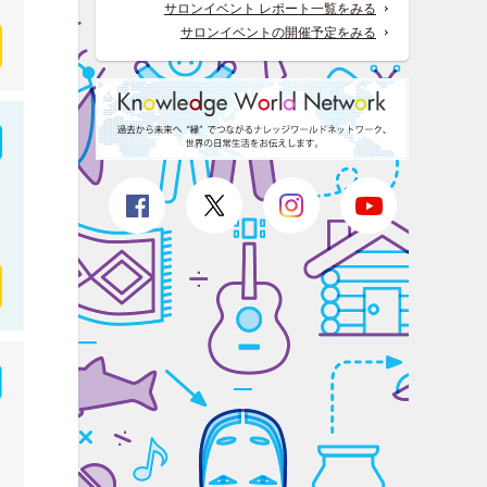
サロンイベント レポート一覧をみる
サロンイベントの開催予定をみる
せ