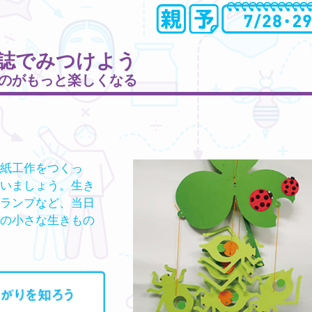
誌でみつけよう
のがもっと楽しくなる
紙工作をつくっ
いましょう。生き
ランプなど、当日
の小さな生きもの