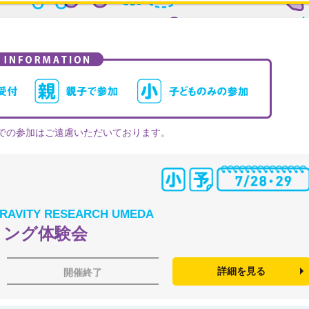
での参加はご遠慮いただいております。
AVITY RESEARCH UMEDA
リング体験会
詳細を見る
開催終了