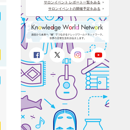
サロンイベント レポート一覧をみる
サロンイベントの開催予定をみる
せ