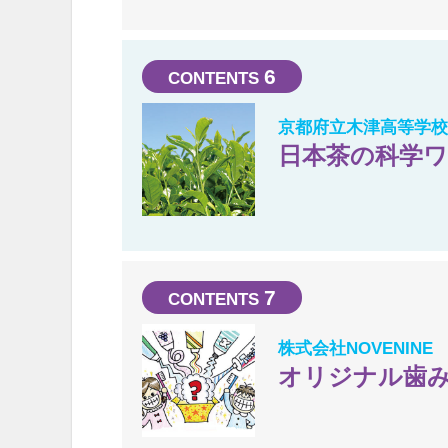
6
京都府立木津高等学校
日本茶の科学
7
株式会社NOVENINE
オリジナル歯