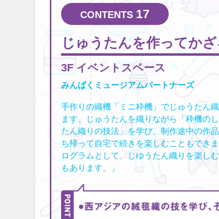
17
じゅうたんを作ってかざ
3F イベントスペース
みんぱくミュージアムパートナーズ
手作りの織機「ミニ枠機」でじゅうたん織
ます。じゅうたんを織りながら「枠機のし
たん織りの技法」を学び、制作途中の作品
ち帰って自宅で続きを楽しむこともできま
ログラムとして、じゆうたん織りを楽しむ
もあります。」