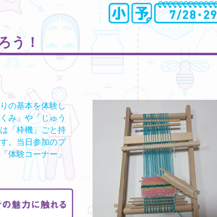
ろう！
りの基本を体験し
くみ」や「じゅう
は「枠機」ごと持
す。当日参加のプ
「体験コーナー」