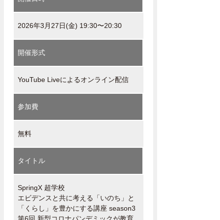
2026年3月27日(金) 19:30〜20:30
開催形式
YouTube Liveによるオンライン配信
参加費
無料
タイトル
SpringX 超学校
エビデンスと共に考える「いのち」と
「くらし」を豊かにする講座 season3
第6回 新型コロナパンデミックが教育