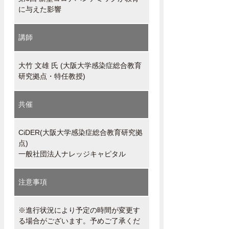
に与えた影響
講師
大竹 文雄 氏 (大阪大学感染症総合教育
研究拠点・特任教授)
共催
CiDER(大阪大学感染症総合教育研究拠
点)
一般社団法人ナレッジキャピタル
注意事項
※進行状況により予定の時間が変更す
る場合がございます。予めご了承くだ