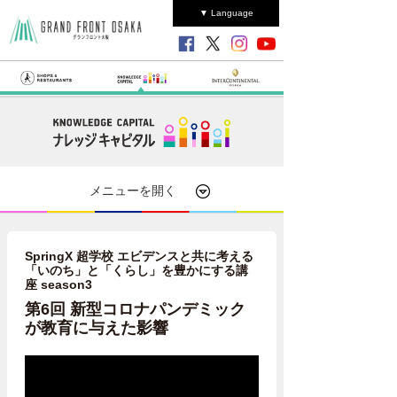
▼ Language
メニューを開く
SpringX 超学校 エビデンスと共に考える
「いのち」と「くらし」を豊かにする講
座 season3
第6回 新型コロナパンデミック
が教育に与えた影響