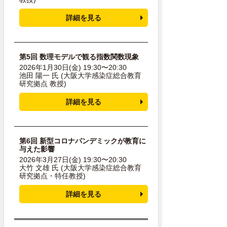
詳細を見る
第5回 数理モデルで観る指数関数現象
2026年1月30日(金) 19:30〜20:30
池田 陽一 氏
(大阪大学感染症総合教育
研究拠点 教授)
詳細を見る
第6回 新型コロナパンデミックが教育に
与えた影響
2026年3月27日(金) 19:30〜20:30
大竹 文雄 氏
(大阪大学感染症総合教育
研究拠点・特任教授)
詳細を見る