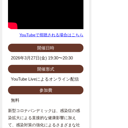
YouTubeで視聴される場合はこちら
開催日時
2026年3月27日(金) 19:30〜20:30
開催形式
YouTube Liveによるオンライン配信
参加費
無料
新型コロナパンデミックは、感染症の感
染拡大による直接的な健康影響に加え
て、感染対策の強化によるさまざまな社