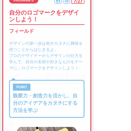
自分のロゴマークをデザイ
ンしよう！
フィールド
デザインの第一歩は色やカタチに興味を
持つことからはじまるよ。
プロのデザイナーからデザインの仕方を
学んで、自分の名前や好きなものをテー
マに、ロゴマークをデザインしよう！
観察力・創造力を活かし、自
分のアイデアをカタチにする
方法を学ぶ