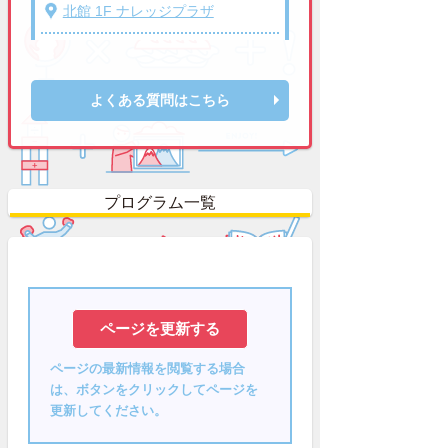
北館 1F ナレッジプラザ
よくある質問はこちら
プログラム一覧
ページの最新情報を閲覧する場合
は、ボタンをクリックしてページを
更新してください。