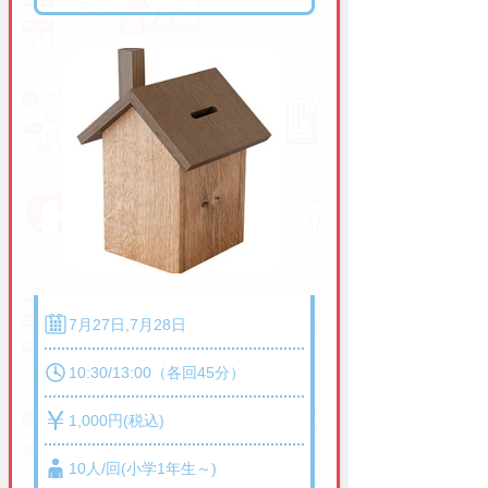
7月27日,7月28日
10:30/13:00（各回45分）
1,000円(税込)
10人/回(小学1年生～)