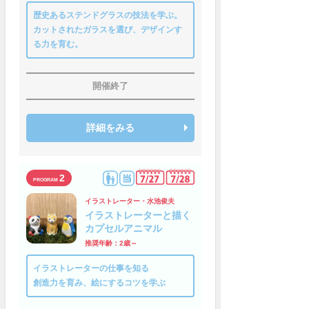
歴史あるステンドグラスの技法を学ぶ。
カットされたガラスを選び、デザインす
る力を育む。
開催終了
詳細をみる
2
イラストレーター・水池俊夫
イラストレーターと描く
カプセルアニマル
推奨年齢：2歳～
イラストレーターの仕事を知る
創造力を育み、絵にするコツを学ぶ