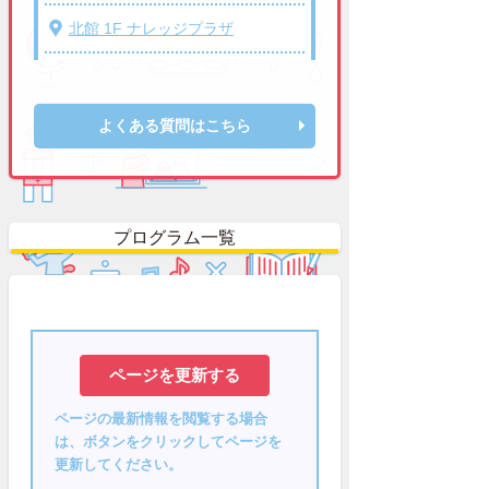
北館 1F ナレッジプラザ
よくある質問はこちら
プログラム一覧
ページの最新情報を閲覧する場合
は、ボタンをクリックしてページを
更新してください。