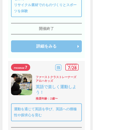
リサイクル素材でのものづくりとスポー
ツを体験
開催終了
詳細をみる
7
ファーストクラストレーナーズ
アロハキッズ
英語で楽しく運動しよ
う！
推奨年齢：2歳〜
運動を通じて英語を学び、英語への積極
性や探求心を育む