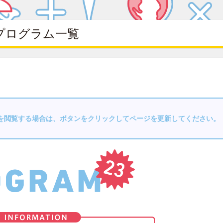
プログラム一覧
を閲覧する場合は、ボタンをクリックしてページを更新してください。