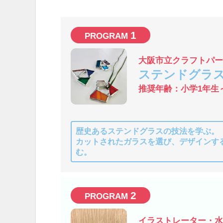
1
大阪市立クラフトパ
ステンドグラ
推奨年齢：小学1年生
歴史あるステンドグラスの技法を学ぶ。
カットされたガラスを選び、デザインす
む。
2
イラストレーター・