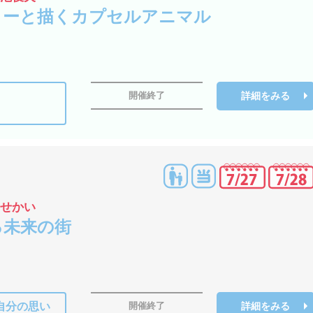
ターと描くカプセルアニマル
詳細をみる
開催終了
のせかい
る未来の街
自分の思い
詳細をみる
開催終了