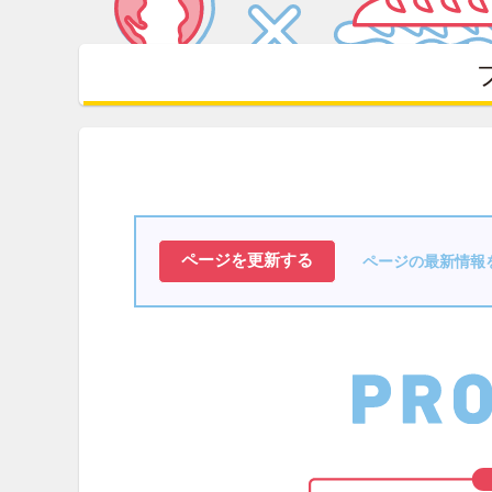
ページの最新情報