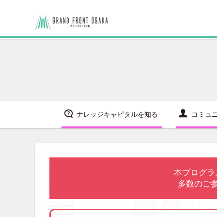
ナレッジキャピタルを知る
コミュ
本プログラ
多数のご