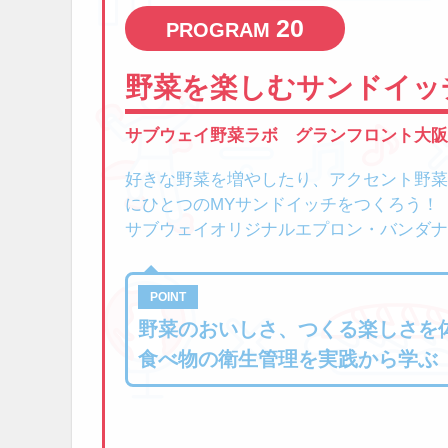
20
野菜を楽しむサンドイッ
サブウェイ野菜ラボ グランフロント大阪
好きな野菜を増やしたり、アクセント野菜
にひとつのMYサンドイッチをつくろう！
サブウェイオリジナルエプロン・バンダナ
野菜のおいしさ、つくる楽しさを
食べ物の衛生管理を実践から学ぶ