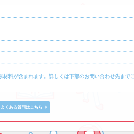
原材料が含まれます。詳しくは下部のお問い合わせ先まで
よくある質問はこちら