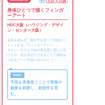
身体ひとつで描くフィンガ
ーアート
HDC大阪（ハウジング・デザイ
ン・センター大阪）
道具を使わず、指や手を使って自由にペ
イントする「フィンガーアート」。
キャンバスの上で絵の具を思い思いに広
げたり、色を混ぜたりすることで個性あ
ふれるアート作品に仕上げよう！
手指を直接使うことで視覚や
触覚を刺激し、創造性を育
む。