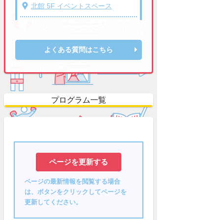
北館 5F イベントスペース
よくある質問はこちら
プログラム一覧
ページの最新情報を閲覧する場合
は、ボタンをクリックしてページを
更新してください。