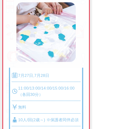
7月27日,7月28日
11:00/13:00/14:00/15:00/16:00
（各回30分）
無料
10人/回(2歳～) ※保護者同伴必須