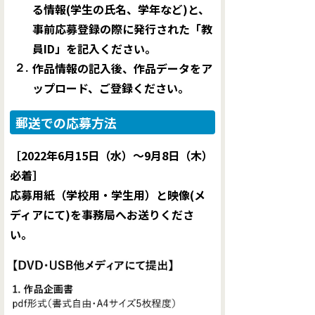
る情報(学生の氏名、学年など)と、
事前応募登録の際に発行された「教
員ID」を記入ください。
作品情報の記入後、作品データをア
２.
ップロード、ご登録ください。
郵送での応募方法
［2022年6月15日（水）〜9月8日（木）
必着］
応募用紙（学校用・学生用）と映像(メ
ディアにて)を事務局へお送りくださ
い。