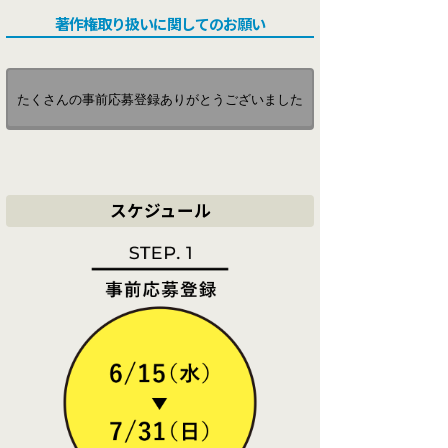
著作権取り扱いに関してのお願い
たくさんの事前応募登録ありがとうございました
スケジュール