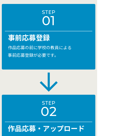
STEP
01
事前応募登録
作品応募の前に学校の教員による
事前応募登録が必要です。
STEP
02
作品応募・アップロード