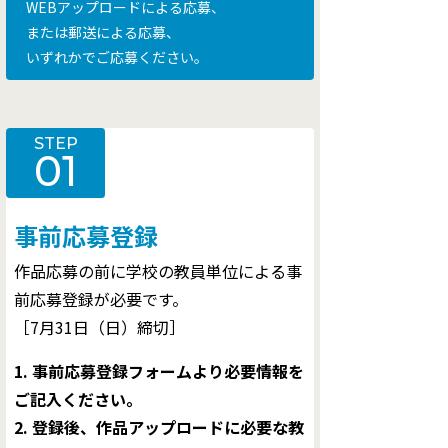
WEBアップロードによる応募、
または郵送による応募、
いずれかでご応募ください。
STEP
01
事前応募登録
作品応募の前に学校の教員単位による事
前応募登録が必要です。
［7月31日（日）締切］
1. 事前応募登録フォームより必要情報を
ご記入ください。
2. 登録後、作品アップロードに必要な教