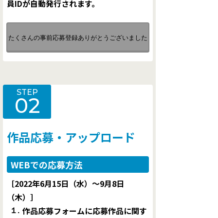
員IDが自動発行されます。
たくさんの事前応募登録ありがとうございました
STEP
02
作品応募・アップロード
WEBでの応募方法
［2022年6月15日（水）〜9月8日
（木）］
作品応募フォームに応募作品に関す
１.