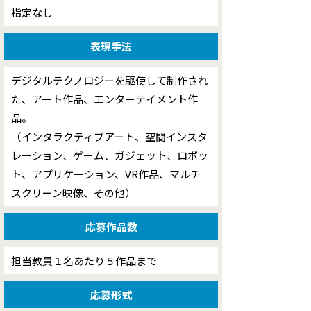
指定なし
表現手法
デジタルテクノロジーを駆使して制作され
た、アート作品、エンターテイメント作
品。
（インタラクティブアート、空間インスタ
レーション、ゲーム、ガジェット、ロボッ
ト、アプリケーション、VR作品、マルチ
スクリーン映像、その他）
応募作品数
担当教員１名あたり５作品まで
応募形式