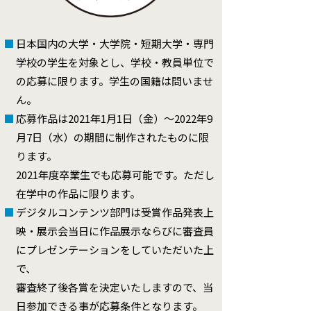
■
日本国内の大学・大学院・短期大学・専門
学校の学生を対象とし、学校・教員単位で
の応募に限ります。学生の国籍は問いませ
ん。
■
応募作品は2021年1月1日（金）～2022年9
月7日（水）の期間に制作されたものに限
ります。
2021年度卒業生でも応募可能です。ただし
在学中の作品に限ります。
■
デジタルコンテンツ部門は受賞作品発表上
映・展示会当日に作品展示ならびに審査員
にプレゼンテーションをしていただいた上
で、
審査終了後各賞を決定いたしますので、当
日参加できる事が応募条件となります。