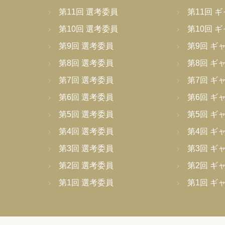
第11回 選考委員
第11回 
第10回 選考委員
第10回 
第9回 選考委員
第9回 ギ
第8回 選考委員
第8回 ギ
第7回 選考委員
第7回 ギ
第6回 選考委員
第6回 ギ
第5回 選考委員
第5回 ギ
第4回 選考委員
第4回 ギ
第3回 選考委員
第3回 ギ
第2回 選考委員
第2回 ギ
第1回 選考委員
第1回 ギ