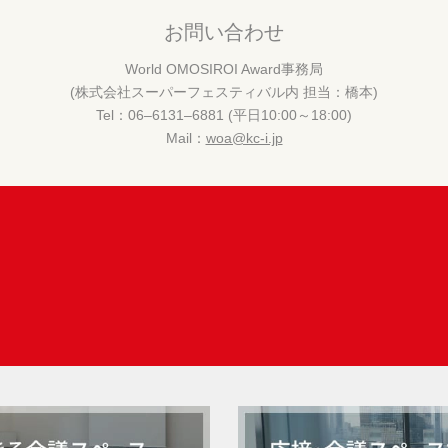
お問い合わせ
World OMOSIROI Award事務局
(株式会社スーパーフェスティバル内 担当：橋本)
Tel：06‒6131‒6881 (平日10:00～18:00)
Mail：
woa@kc-i.jp