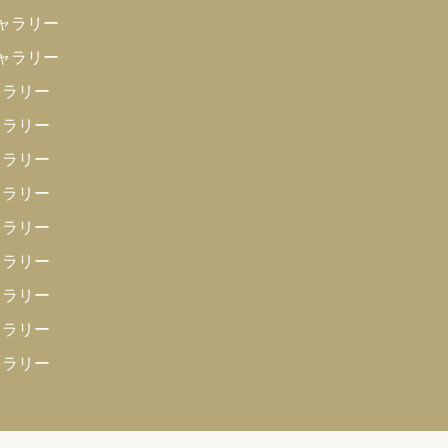
ギャラリー
ギャラリー
ャラリー
ャラリー
ャラリー
ャラリー
ャラリー
ャラリー
ャラリー
ャラリー
ャラリー