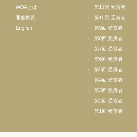
WOAとは
第11回 受賞者
開催概要
第10回 受賞者
English
第9回 受賞者
第8回 受賞者
第7回 受賞者
第6回 受賞者
第5回 受賞者
第4回 受賞者
第3回 受賞者
第2回 受賞者
第1回 受賞者