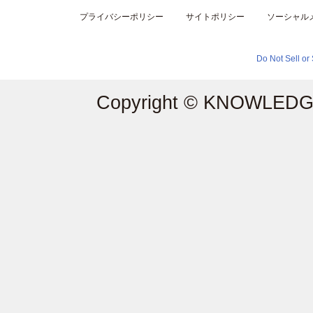
プライバシーポリシー
サイトポリシー
ソーシャル
Do Not Sell or
Copyright © KNOWLEDGE 