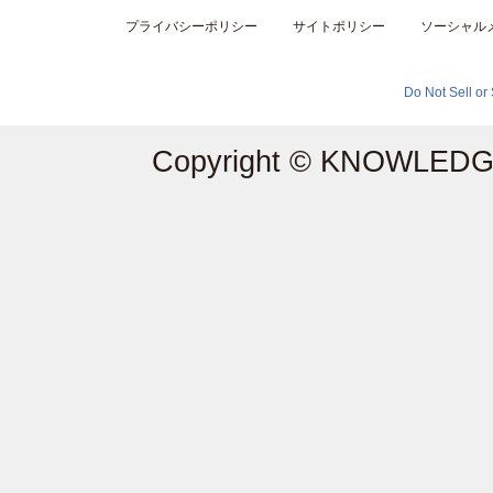
プライバシーポリシー
サイトポリシー
ソーシャル
Do Not Sell or
Copyright © KNOWLEDGE 