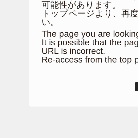
可能性があります。
トップページより、再
い。
The page you are looking
It is possible that the p
URL is incorrect.
Re-access from the top 