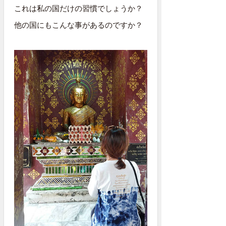
これは私の国だけの習慣でしょうか？
他の国にもこんな事があるのですか？