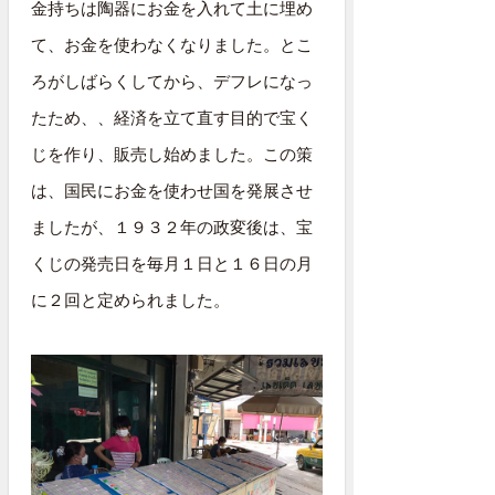
金持ちは陶器にお金を入れて土に埋め
て、お金を使わなくなりました。とこ
ろがしばらくしてから、デフレになっ
たため、、経済を立て直す目的で宝く
じを作り、販売し始めました。この策
は、国民にお金を使わせ国を発展させ
ましたが、１９３２年の政変後は、宝
くじの発売日を毎月１日と１６日の月
に２回と定められました。