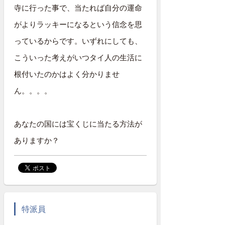
寺に行った事で、当たれば自分の運命
がよりラッキーになるという信念を思
っているからです。いずれにしても、
こういった考えがいつタイ人の生活に
根付いたのかはよく分かりませ
ん。。。。
あなたの国には宝くじに当たる方法が
ありますか？
特派員