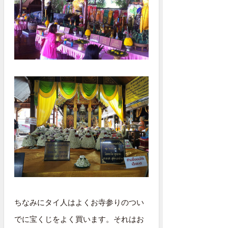
ちなみにタイ人はよくお寺参りのつい
でに宝くじをよく買います。それはお