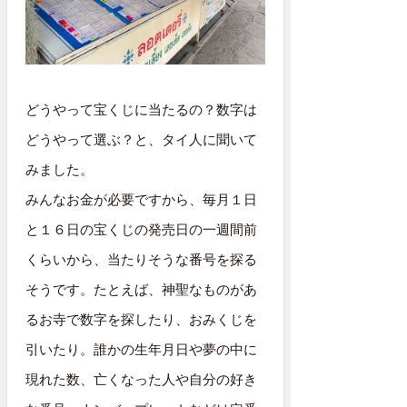
どうやって宝くじに当たるの？数字は
どうやって選ぶ？と、タイ人に聞いて
みました。
みんなお金が必要ですから、毎月１日
と１６日の宝くじの発売日の一週間前
くらいから、当たりそうな番号を探る
そうです。たとえば、神聖なものがあ
るお寺で数字を探したり、おみくじを
引いたり。誰かの生年月日や夢の中に
現れた数、亡くなった人や自分の好き