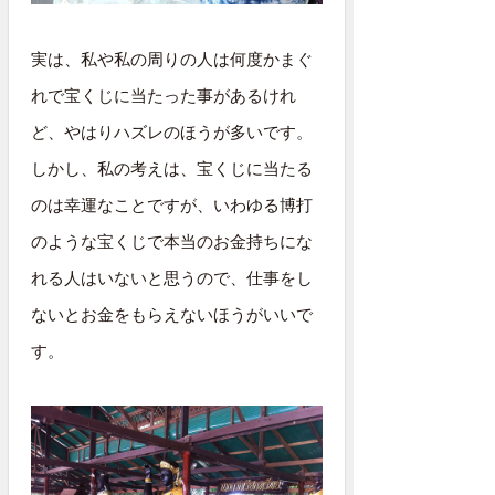
実は、私や私の周りの人は何度かまぐ
れで宝くじに当たった事があるけれ
ど、やはりハズレのほうが多いです。
しかし、私の考えは、宝くじに当たる
のは幸運なことですが、いわゆる博打
のような宝くじで本当のお金持ちにな
れる人はいないと思うので、仕事をし
ないとお金をもらえないほうがいいで
す。