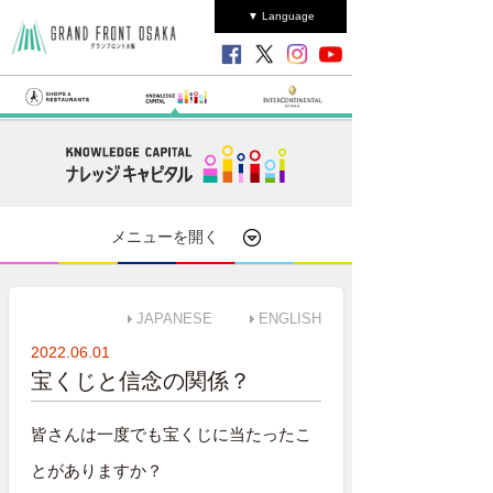
▼ Language
メニューを開く
JAPANESE
ENGLISH
2022.06.01
宝くじと信念の関係？
皆さんは一度でも宝くじに当たったこ
とがありますか？