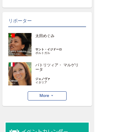
リポーター
太田めぐみ
サント・イジドーロ
ポルトガル
パトリツィア・ マルゲリ
ータ
ジェノヴァ
イタリア
More