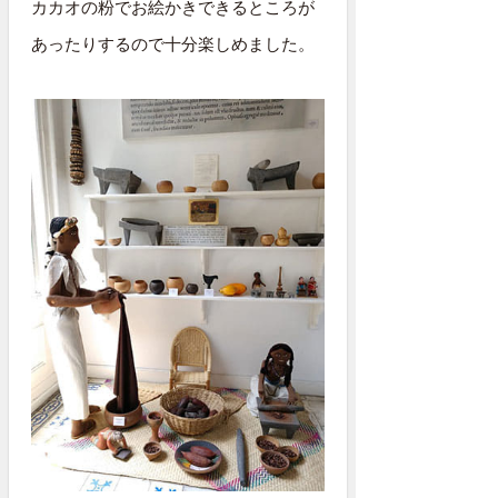
カカオの粉でお絵かきできるところが
あったりするので十分楽しめました。