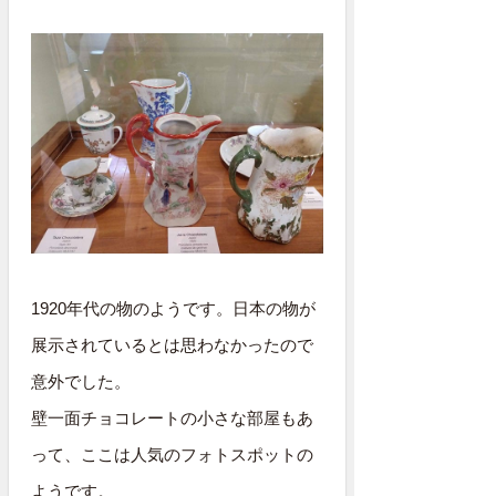
1920年代の物のようです。日本の物が
展示されているとは思わなかったので
意外でした。
壁一面チョコレートの小さな部屋もあ
って、ここは人気のフォトスポットの
ようです。