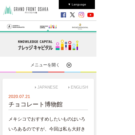
▼ Language
メニューを開く
JAPANESE
ENGLISH
2020.07.21
チョコレート博物館
メキシコでおすすめしたいものはいろ
いろあるのですが、今回は私も大好き