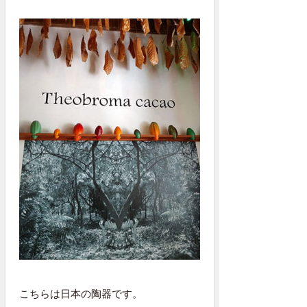
こちらは日本の陶器です。