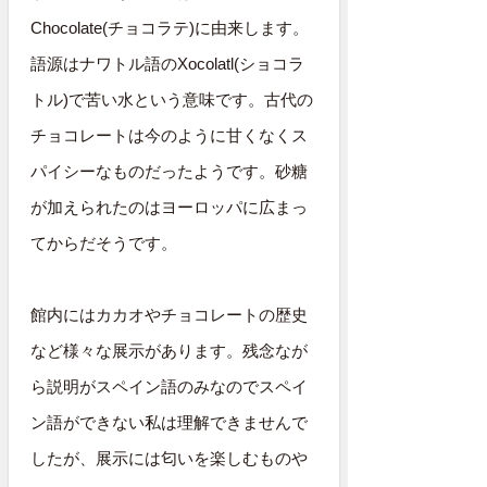
Chocolate(チョコラテ)に由来します。
語源はナワトル語のXocolatl(ショコラ
トル)で苦い水という意味です。古代の
チョコレートは今のように甘くなくス
パイシーなものだったようです。砂糖
が加えられたのはヨーロッパに広まっ
てからだそうです。
館内にはカカオやチョコレートの歴史
など様々な展示があります。残念なが
ら説明がスペイン語のみなのでスペイ
ン語ができない私は理解できませんで
したが、展示には匂いを楽しむものや