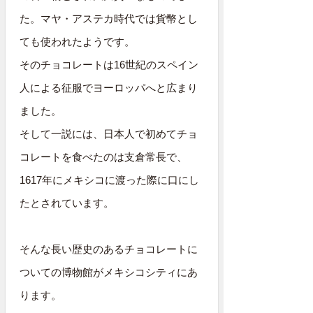
た。マヤ・アステカ時代では貨幣とし
ても使われたようです。
そのチョコレートは16世紀のスペイン
人による征服でヨーロッパへと広まり
ました。
そして一説には、日本人で初めてチョ
コレートを食べたのは支倉常長で、
1617年にメキシコに渡った際に口にし
たとされています。
そんな長い歴史のあるチョコレートに
ついての博物館がメキシコシティにあ
ります。