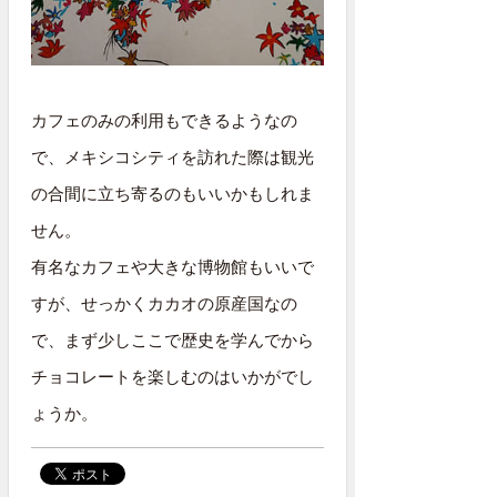
カフェのみの利用もできるようなの
で、メキシコシティを訪れた際は観光
の合間に立ち寄るのもいいかもしれま
せん。
有名なカフェや大きな博物館もいいで
すが、せっかくカカオの原産国なの
で、まず少しここで歴史を学んでから
チョコレートを楽しむのはいかがでし
ょうか。