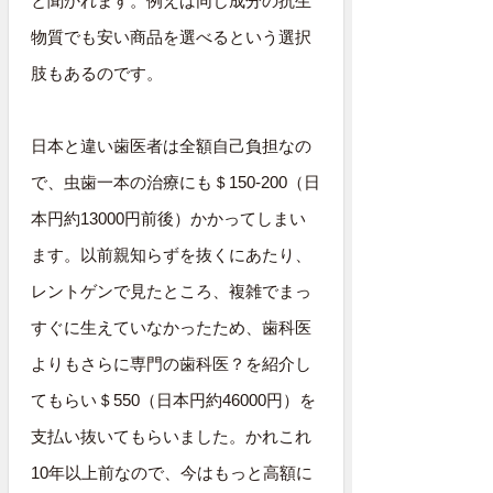
と聞かれます。例えば同じ成分の抗生
物質でも安い商品を選べるという選択
肢もあるのです。
日本と違い歯医者は全額自己負担なの
で、虫歯一本の治療にも＄150-200（日
本円約13000円前後）かかってしまい
ます。以前親知らずを抜くにあたり、
レントゲンで見たところ、複雑でまっ
すぐに生えていなかったため、歯科医
よりもさらに専門の歯科医？を紹介し
てもらい＄550（日本円約46000円）を
支払い抜いてもらいました。かれこれ
10年以上前なので、今はもっと高額に