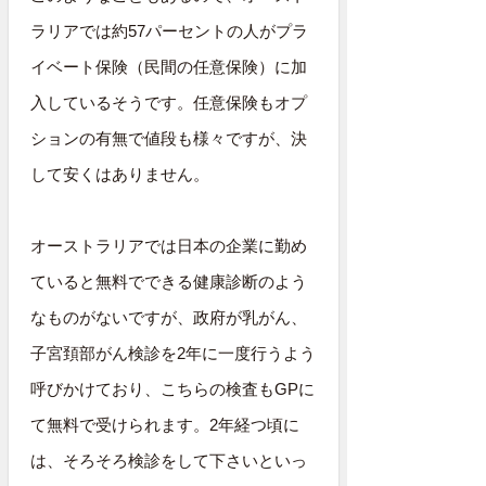
ラリアでは約57パーセントの人がプラ
イベート保険（民間の任意保険）に加
入しているそうです。任意保険もオプ
ションの有無で値段も様々ですが、決
して安くはありません。
オーストラリアでは日本の企業に勤め
ていると無料でできる健康診断のよう
なものがないですが、政府が乳がん、
子宮頚部がん検診を2年に一度行うよう
呼びかけており、こちらの検査もGPに
て無料で受けられます。2年経つ頃に
は、そろそろ検診をして下さいといっ