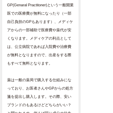
GP(Genaral Practitoner)という一般開業
医での医療費が無料になったり（一部
自己負担のGPもあります）、メディケ
アからの一部補助で医療費や薬代が安
くなります。メディケアの利点として
は、公立病院であれば入院費や治療費
が無料となりますので、出産をする際
もすべて無料となります。
薬は一般の薬局で購入する仕組みにな
っており、お医者さんやGPからの処方
箋を提出し購入します。その際、安い
ブランドのもあるけどどちらがいい？