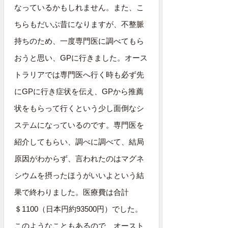
なっているかもしれません。また、こ
ちらもだいぶ昔になりますが、不整脈
持ちのため、一度専門医に調べてもら
おうと思い、GPに行きました。オース
トラリアでは専門医へ行く時も必ず先
にGPに行き症状を伝え、GPから推薦
状をもらって行くという少し面倒なシ
ステムになっているのです。専門医を
紹介してもらい、調べに調べて、結局
原因がわからず、言われたのはマグネ
シウムを摂ったほうがいいよという結
果で終わりました。医療費は合計
＄1100（日本円約93500円）でした。
このようなこともあるので、オースト