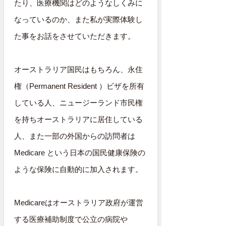
たり、医療機関はどのようなしくみに
なっているのか、また私が実際体験し
た事をお話をさせていただきます。
オーストラリア国民はもちろん、永住
権（Permanent Resident ）ビザを所有
している人、ニュージーランド市民権
を持ちオーストラリアに居住している
人、また一部の外国からの訪問者は
Medicare という日本の国民健康保険の
ような保険に自動的に加入されます。
Medicareはオーストラリア政府が運営
する医療補助制度で公立の病院や