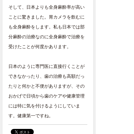
そして、日本よりも全身麻酔率が高い
ことに驚きました。胃カメラを飲むに
も全身麻酔をします。私も日本では部
分麻酔の治療なのに全身麻酔で治療を
受けたことが何度かあります。
日本のように専門医に直接行くことが
できなかったり、歯の治療も高額だっ
たりと何かと不便がありますが、その
おかげで日頃から歯のケアや健康管理
には特に気を付けるようにしていま
す。健康第一ですね。