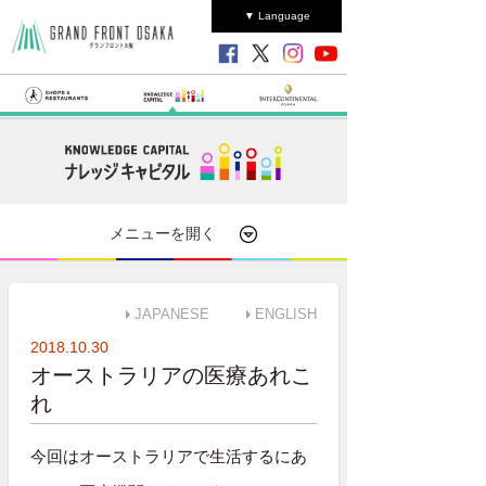
▼ Language
メニューを開く
JAPANESE
ENGLISH
2018.10.30
オーストラリアの医療あれこ
れ
今回はオーストラリアで生活するにあ