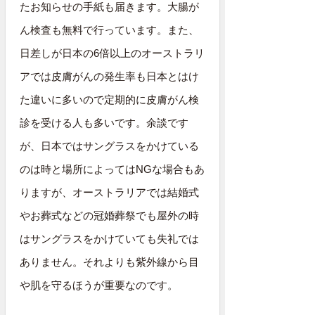
たお知らせの手紙も届きます。大腸が
ん検査も無料で行っています。また、
日差しが日本の6倍以上のオーストラリ
アでは皮膚がんの発生率も日本とはけ
た違いに多いので定期的に皮膚がん検
診を受ける人も多いです。余談です
が、日本ではサングラスをかけている
のは時と場所によってはNGな場合もあ
りますが、オーストラリアでは結婚式
やお葬式などの冠婚葬祭でも屋外の時
はサングラスをかけていても失礼では
ありません。それよりも紫外線から目
や肌を守るほうが重要なのです。