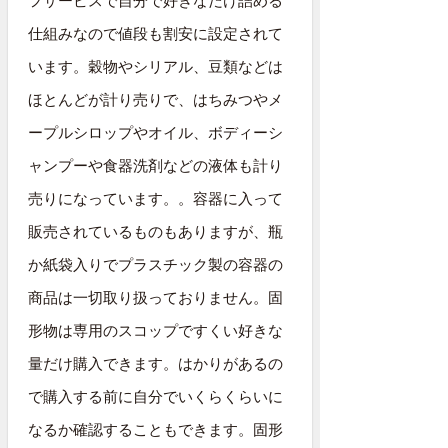
フサービスで自分で好きなだけ詰める
仕組みなので値段も割安に設定されて
います。穀物やシリアル、豆類などは
ほとんどが計り売りで、はちみつやメ
ープルシロップやオイル、ボディーシ
ャンプーや食器洗剤などの液体も計り
売りになっています。。容器に入って
販売されているものもありますが、瓶
か紙袋入りでプラスチック製の容器の
商品は一切取り扱っておりません。固
形物は専用のスコップですくい好きな
量だけ購入できます。はかりがあるの
で購入する前に自分でいくらくらいに
なるか確認することもできます。固形