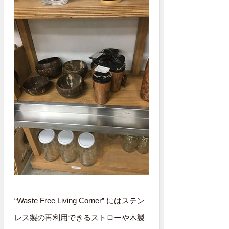
“Waste Free Living Corner” にはステン
レス製の再利用できるストローや木製