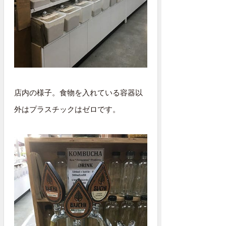
店内の様子。食物を入れている容器以
外はプラスチックはゼロです。