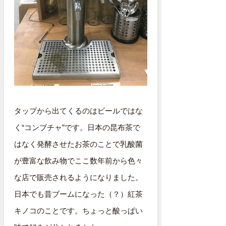
タップから出てくるのはビールではな
く“コンブチャ”です。日本の昆布茶で
はなく発酵させたお茶のことで乳酸菌
が豊富な飲み物でここ数年前から色々
な店で販売されるようになりました。
日本でも昔ブームになった（？）紅茶
キノコのことです。ちょっと酸っぱい