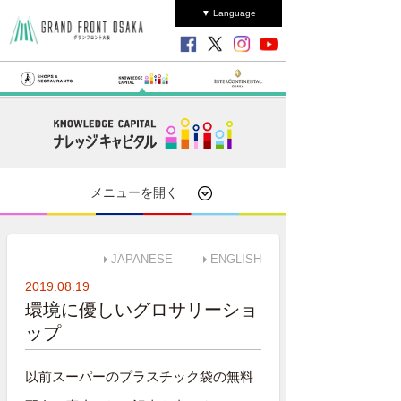
▼ Language
メニューを開く
JAPANESE
ENGLISH
2019.08.19
環境に優しいグロサリーショ
ップ
以前スーパーのプラスチック袋の無料