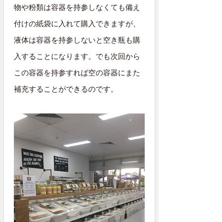
物や粉類は容器を持参しなくても備え
付けの紙袋に入れて購入できますが、
液体は容器を持参しないと空き瓶も購
入することになります。でも次回から
この容器を持参すれば空の容器にまた
補充することができるのです。