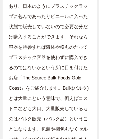
あり、日本のようにプラスチックラッ
プに包んであったりビニールに入った
状態で販売していないので必要な分だ
け購入することができます。それなら
容器を持参すれば液体や粉ものだって
プラスチック容器を使わずに購入でき
るのではないかという所に目を付けた
お店「The Source Bulk Foods Gold
Coast」をご紹介します。Bulk(バルク)
とは大量にという意味で、例えばコス
トコなども大口、大量販売しているも
のはバルク販売（バルク品）というこ
とになります。包装や梱包もなくセル