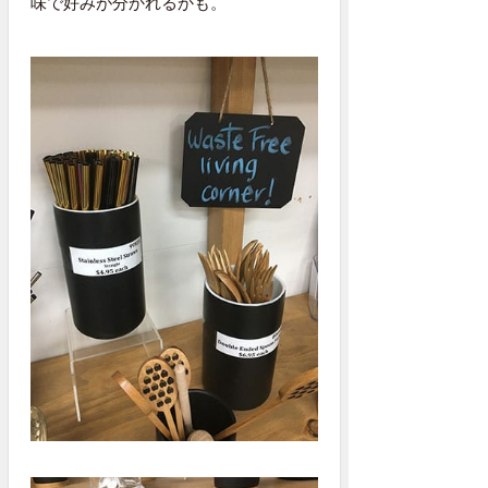
味で好みが分かれるかも。