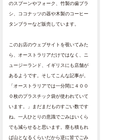
のスプーンやフォーク、竹製の歯ブラ
シ、ココナッツの器や木製のコーヒー
タンブラーなど販売しています。
このお店のウェブサイトを覗いてみた
ら、オーストラリアだけではなく、ニ
ュージーランド、イギリスにも店舗が
あるようです。そしてこんな記事が。
「オーストラリアでは一分間に４００
０枚のプラスチック袋が使われていて
います。」まだまだものすごい数です
ね。一人ひとりの意識でごみはいくら
でも減らせると思います。塵も積もれ
ば山となるくらいだから逆に皆でごみ