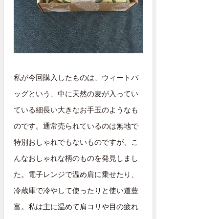
私が今回購入したものは、ウィートバ
ッグという、中に天然の麦が入ってい
ている細長い大きなお手玉のようなも
のです。通常売られているのは無地で
特別おしゃれでもないものですが、こ
んなおしゃれな柄のものを発見しまし
た。電子レンジで温め肩に乗せたり、
冷蔵庫で冷やして使ったりと使い道豊
富。私は主に温めて肩コリや目の疲れ