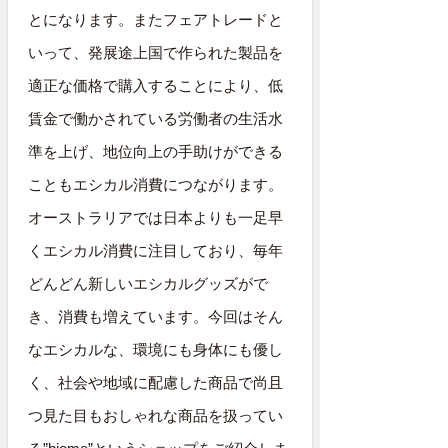
とになります。またフェアトレードと
いって、発展途上国で作られた製品を
適正な価格で購入することにより、低
賃金で働かされている労働者の生活水
準を上げ、地位向上の手助けができる
こともエシカル消費につながります。
オーストラリアでは日本よりも一足早
くエシカル消費に注目しており、毎年
どんどん新しいエシカルグッズがで
き、消費も増えています。今回はそん
なエシカルな、環境にも身体にも優し
く、社会や地域に配慮した商品で尚且
つ見た目もおしゃれな商品を扱ってい