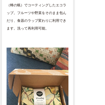
（蜂の蝋）でコーティングしたエコラ
ップ。フルーツや野菜をそのまま包ん
だり、食器のラップ変わりに利用でき
ます。洗って再利用可能。