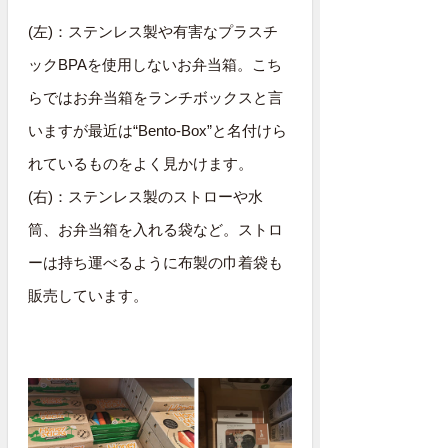
(左)：ステンレス製や有害なプラスチ
ックBPAを使用しないお弁当箱。こち
らではお弁当箱をランチボックスと言
いますが最近は“Bento-Box”と名付けら
れているものをよく見かけます。
(右)：ステンレス製のストローや水
筒、お弁当箱を入れる袋など。ストロ
ーは持ち運べるように布製の巾着袋も
販売しています。