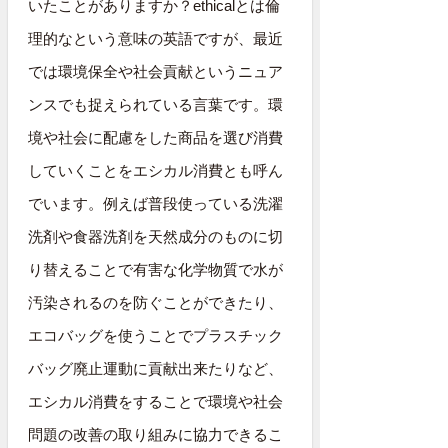
いたことがありますか？ethicalとは倫
理的なという意味の英語ですが、最近
では環境保全や社会貢献というニュア
ンスでも捉えられている言葉です。環
境や社会に配慮をした商品を選び消費
していくことをエシカル消費とも呼ん
でいます。例えば普段使っている洗濯
洗剤や食器洗剤を天然成分のものに切
り替えることで有害な化学物質で水が
汚染されるのを防ぐことができたり、
エコバッグを使うことでプラスチック
バッグ廃止運動に貢献出来たりなど、
エシカル消費をすることで環境や社会
問題の改善の取り組みに協力できるこ