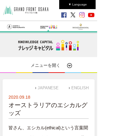
▼ Language
メニューを開く
JAPANESE
ENGLISH
2020.09.18
オーストラリアのエシカルグ
ッズ
皆さん、エシカル(ethical)という言葉聞