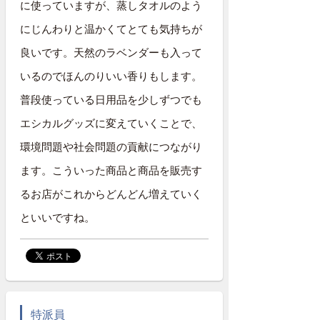
に使っていますが、蒸しタオルのよう
にじんわりと温かくてとても気持ちが
良いです。天然のラベンダーも入って
いるのでほんのりいい香りもします。
普段使っている日用品を少しずつでも
エシカルグッズに変えていくことで、
環境問題や社会問題の貢献につながり
ます。こういった商品と商品を販売す
るお店がこれからどんどん増えていく
といいですね。
特派員