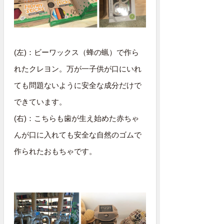
(左)：ビーワックス（蜂の蝋）で作ら
れたクレヨン。万が一子供が口にいれ
ても問題ないように安全な成分だけで
できています。
(右)：こちらも歯が生え始めた赤ちゃ
んが口に入れても安全な自然のゴムで
作られたおもちゃです。