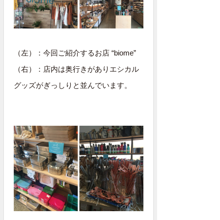
（左）：今回ご紹介するお店 “biome”
（右）：店内は奥行きがありエシカル
グッズがぎっしりと並んでいます。