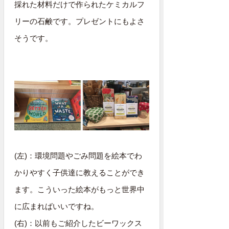
採れた材料だけで作られたケミカルフ
リーの石鹸です。プレゼントにもよさ
そうです。
(左)：環境問題やごみ問題を絵本でわ
かりやすく子供達に教えることができ
ます。こういった絵本がもっと世界中
に広まればいいですね。
(右)：以前もご紹介したビーワックス