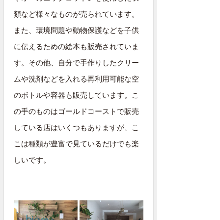
類など様々なものが売られています。
また、環境問題や動物保護などを子供
に伝えるための絵本も販売されていま
す。その他、自分で手作りしたクリー
ムや洗剤などを入れる再利用可能な空
のボトルや容器も販売しています。こ
の手のものはゴールドコーストで販売
している店はいくつもありますが、こ
こは種類が豊富で見ているだけでも楽
しいです。