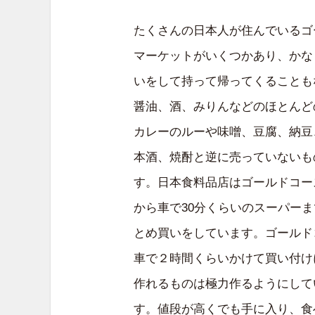
たくさんの日本人が住んでいるゴ
マーケットがいくつかあり、かな
いをして持って帰ってくることも
醤油、酒、みりんなどのほとんど
カレーのルーや味噌、豆腐、納豆
本酒、焼酎と逆に売っていないも
す。日本食料品店はゴールドコー
から車で30分くらいのスーパー
とめ買いをしています。ゴールド
車で２時間くらいかけて買い付け
作れるものは極力作るようにして
す。値段が高くでも手に入り、食