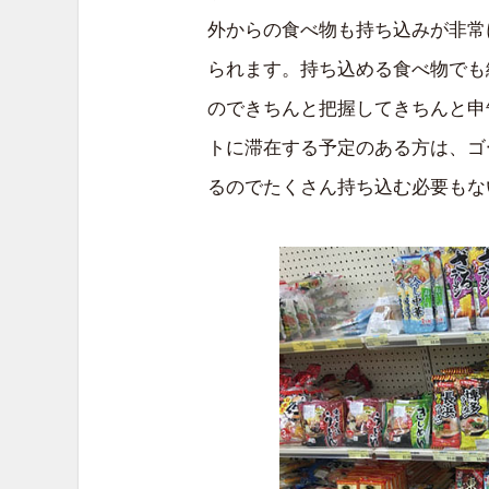
外からの食べ物も持ち込みが非常
られます。持ち込める食べ物でも
のできちんと把握してきちんと申
トに滞在する予定のある方は、ゴ
るのでたくさん持ち込む必要もな