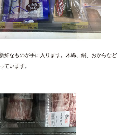
新鮮なものが手に入ります。木綿、絹、おからなど
っています。