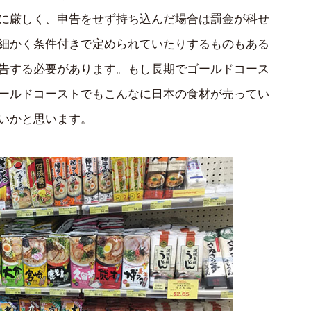
に厳しく、申告をせず持ち込んだ場合は罰金が科せ
細かく条件付きで定められていたりするものもある
告する必要があります。もし長期でゴールドコース
ールドコーストでもこんなに日本の食材が売ってい
いかと思います。