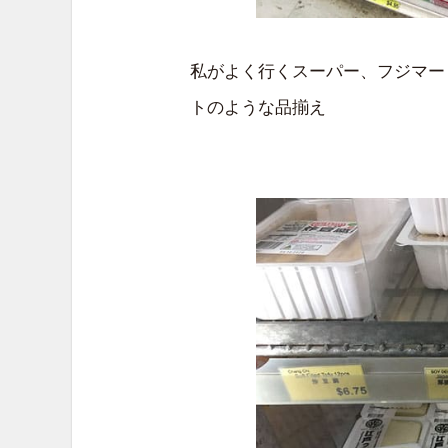
私がよく行くスーパー、フジマー
トのような品揃え