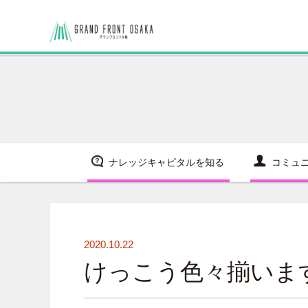
ナレッジキャピタルを知る
コミュ
2020.10.22
けっこう色々揃いま