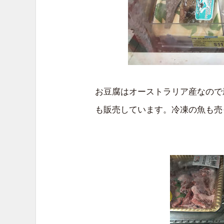
お豆腐はオーストラリア産なので
も販売しています。冷凍の魚も売